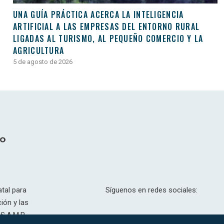
UNA GUÍA PRÁCTICA ACERCA LA INTELIGENCIA
ARTIFICIAL A LAS EMPRESAS DEL ENTORNO RURAL
LIGADAS AL TURISMO, AL PEQUEÑO COMERCIO Y LA
AGRICULTURA
5 de agosto de 2026
tal para
Síguenos en redes sociales:
ión y las
S.A.M.P.