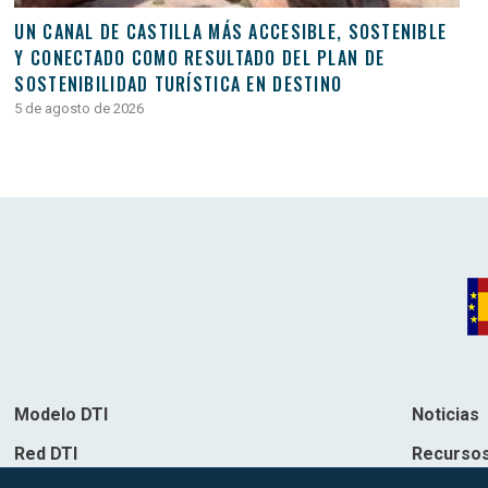
UN CANAL DE CASTILLA MÁS ACCESIBLE, SOSTENIBLE
Y CONECTADO COMO RESULTADO DEL PLAN DE
SOSTENIBILIDAD TURÍSTICA EN DESTINO
5 de agosto de 2026
Modelo DTI
Noticias
Red DTI
Recurso