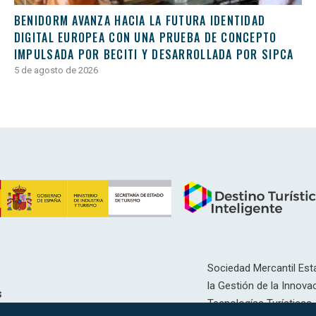
BENIDORM AVANZA HACIA LA FUTURA IDENTIDAD
DIGITAL EUROPEA CON UNA PRUEBA DE CONCEPTO
IMPULSADA POR BECITI Y DESARROLLADA POR SIPCA
5 de agosto de 2026
Sociedad Mercantil Esta
la Gestión de la Innovac
s
Tecnologías Turísticas, 