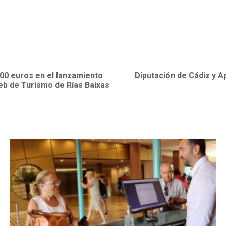
000 euros en el lanzamiento
Diputación de Cádiz y A
web de Turismo de Rías Baixas