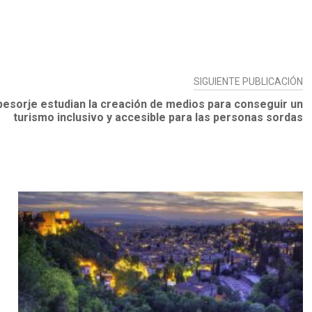
SIGUIENTE PUBLICACIÓN
pesorje estudian la creación de medios para conseguir un
turismo inclusivo y accesible para las personas sordas