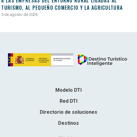
A LAS EMPRESAS DEL ENTORNO RURAL LIGADAS AL
TURISMO, AL PEQUEÑO COMERCIO Y LA AGRICULTURA
5 de agosto de 2026
Modelo DTI
Red DTI
Directorio de soluciones
Destinos