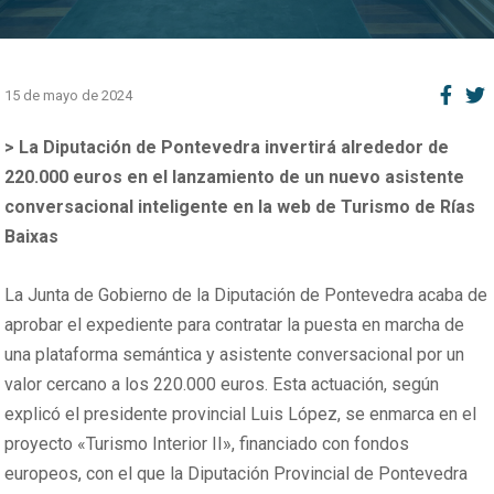
15 de mayo de 2024
> La Diputación de Pontevedra invertirá alrededor de
220.000 euros en el lanzamiento de un nuevo asistente
conversacional inteligente en la web de Turismo de Rías
Baixas
La Junta de Gobierno de la Diputación de Pontevedra acaba de
aprobar el expediente para contratar la puesta en marcha de
una plataforma semántica y asistente conversacional por un
valor cercano a los 220.000 euros. Esta actuación, según
explicó el presidente provincial Luis López, se enmarca en el
proyecto «Turismo Interior II», financiado con fondos
europeos, con el que la Diputación Provincial de Pontevedra