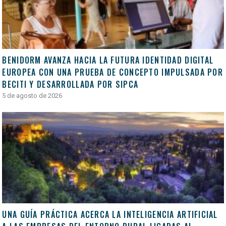
BENIDORM AVANZA HACIA LA FUTURA IDENTIDAD DIGITAL
EUROPEA CON UNA PRUEBA DE CONCEPTO IMPULSADA POR
BECITI Y DESARROLLADA POR SIPCA
5 de agosto de 2026
UNA GUÍA PRÁCTICA ACERCA LA INTELIGENCIA ARTIFICIAL