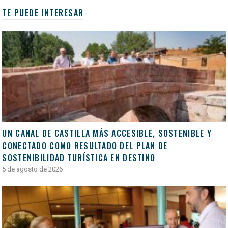
TE PUEDE INTERESAR
UN CANAL DE CASTILLA MÁS ACCESIBLE, SOSTENIBLE Y
CONECTADO COMO RESULTADO DEL PLAN DE
SOSTENIBILIDAD TURÍSTICA EN DESTINO
5 de agosto de 2026