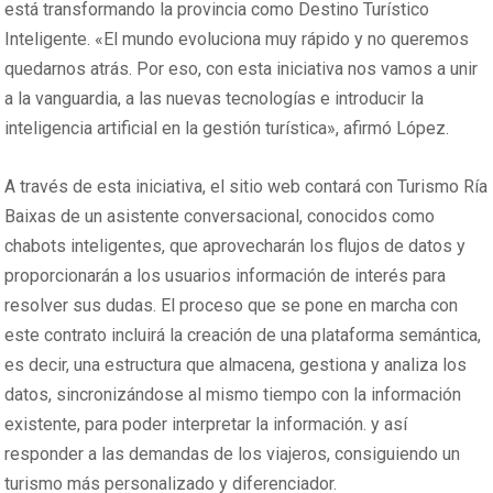
está transformando la provincia como Destino Turístico
Inteligente. «El mundo evoluciona muy rápido y no queremos
quedarnos atrás. Por eso, con esta iniciativa nos vamos a unir
a la vanguardia, a las nuevas tecnologías e introducir la
inteligencia artificial en la gestión turística», afirmó López.
A través de esta iniciativa, el sitio web contará con Turismo Ría
Baixas de un asistente conversacional, conocidos como
chabots inteligentes, que aprovecharán los flujos de datos y
proporcionarán a los usuarios información de interés para
resolver sus dudas. El proceso que se pone en marcha con
este contrato incluirá la creación de una plataforma semántica,
es decir, una estructura que almacena, gestiona y analiza los
datos, sincronizándose al mismo tiempo con la información
existente, para poder interpretar la información. y así
responder a las demandas de los viajeros, consiguiendo un
turismo más personalizado y diferenciador.