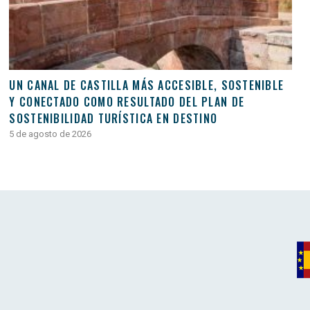
UN CANAL DE CASTILLA MÁS ACCESIBLE, SOSTENIBLE
Y CONECTADO COMO RESULTADO DEL PLAN DE
SOSTENIBILIDAD TURÍSTICA EN DESTINO
5 de agosto de 2026