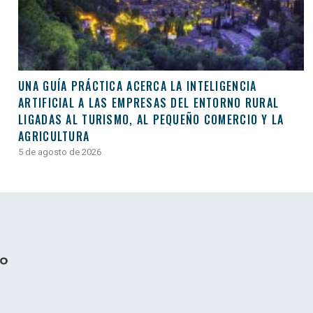
UNA GUÍA PRÁCTICA ACERCA LA INTELIGENCIA
ARTIFICIAL A LAS EMPRESAS DEL ENTORNO RURAL
LIGADAS AL TURISMO, AL PEQUEÑO COMERCIO Y LA
AGRICULTURA
5 de agosto de 2026