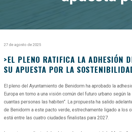
27 de agosto de 2025
>EL PLENO RATIFICA LA ADHESIÓN 
SU APUESTA POR LA SOSTENIBILIDA
El pleno del Ayuntamiento de Benidorm ha aprobado la adhesión
Europa en torno a una visión común del futuro urbano según la 
cuantas personas las habiten”. La propuesta ha salido adelant
de Benidorm a este pacto verde, estrechamente ligado a los 
está entre las cuatro ciudades finalistas para 2027.