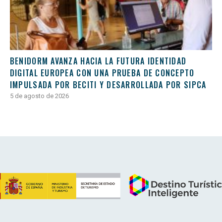
BENIDORM AVANZA HACIA LA FUTURA IDENTIDAD
DIGITAL EUROPEA CON UNA PRUEBA DE CONCEPTO
IMPULSADA POR BECITI Y DESARROLLADA POR SIPCA
5 de agosto de 2026