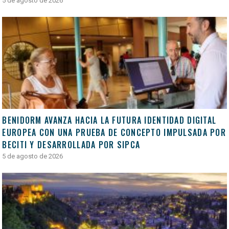
5 de agosto de 2026
BENIDORM AVANZA HACIA LA FUTURA IDENTIDAD DIGITAL
EUROPEA CON UNA PRUEBA DE CONCEPTO IMPULSADA POR
BECITI Y DESARROLLADA POR SIPCA
5 de agosto de 2026