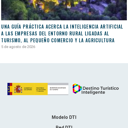
UNA GUÍA PRÁCTICA ACERCA LA INTELIGENCIA ARTIFICIAL
A LAS EMPRESAS DEL ENTORNO RURAL LIGADAS AL
TURISMO, AL PEQUEÑO COMERCIO Y LA AGRICULTURA
5 de agosto de 2026
Modelo DTI
Red DTI