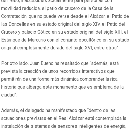
del Yeso, inaccesibles actualmente para personas con
movilidad reducida, el patio de crucero de la Casa de la
Contratación, que no puede verse desde el Alcázar, el Patio de
las Doncellas en su estado original del siglo XIV, el Patio del
Crucero y palacio Gótico en su estado original del siglo XIII, el
Estanque de Mercurio con el conjunto escultórico en su estado
original completamente dorado del siglo XVI, entre otros”.
Por otro lado, Juan Bueno ha resaltado que “además, está
prevista la creación de unos recorridos interactivos que
permitirán de una forma más dinámica comprender la rica
historia que alberga este monumento que es emblema de la
ciudad”.
Además, el delegado ha manifestado que “dentro de las
actuaciones previstas en el Real Alcázar está contemplada la
instalación de sistemas de sensores inteligentes de energía,