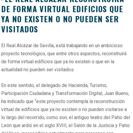
DE FORMA VIRTUAL EDIFICIOS QUE
YA NO EXISTEN O NO PUEDEN SER
VISITADOS
El Real Alcázar de Sevilla, está trabajando en un ambicioso
proyecto tecnológico, que entre otros aspectos, reconstruirá
de forma virtual edificios que ya no existen o que en la
actualidad no pueden ser visitados.
En este sentido, el delegado de Hacienda, Turismo,
Participación Ciudadana y Transformación Digital, Juan Bueno,
ha indicado que “este proyecto contempla la reconstrucción
virtual de edificios que ya no existen o no pueden visitarse a
lo largo del recorrido, como son; el antiguo teatro del Patio del
León que ardió en el siglo XVIII, el Salón de la Justicia y Patio