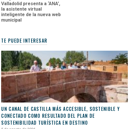
Valladolid presenta a ‘ANA’,
la asistente virtual
inteligente de la nueva web
municipal
TE PUEDE INTERESAR
UN CANAL DE CASTILLA MÁS ACCESIBLE, SOSTENIBLE Y
CONECTADO COMO RESULTADO DEL PLAN DE
SOSTENIBILIDAD TURÍSTICA EN DESTINO