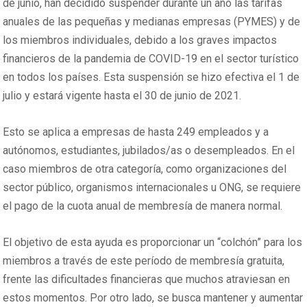
de junio, han decidido suspender durante un año las tarifas
anuales de las pequeñas y medianas empresas (PYMES) y de
los miembros individuales, debido a los graves impactos
financieros de la pandemia de COVID-19 en el sector turístico
en todos los países. Esta suspensión se hizo efectiva el 1 de
julio y estará vigente hasta el 30 de junio de 2021.
Esto se aplica a empresas de hasta 249 empleados y a
autónomos, estudiantes, jubilados/as o desempleados. En el
caso miembros de otra categoría, como organizaciones del
sector público, organismos internacionales u ONG, se requiere
el pago de la cuota anual de membresía de manera normal.
El objetivo de esta ayuda es proporcionar un “colchón” para los
miembros a través de este período de membresía gratuita,
frente las dificultades financieras que muchos atraviesan en
estos momentos. Por otro lado, se busca mantener y aumentar