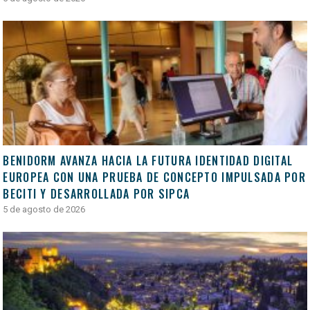
BENIDORM AVANZA HACIA LA FUTURA IDENTIDAD DIGITAL
EUROPEA CON UNA PRUEBA DE CONCEPTO IMPULSADA POR
BECITI Y DESARROLLADA POR SIPCA
5 de agosto de 2026