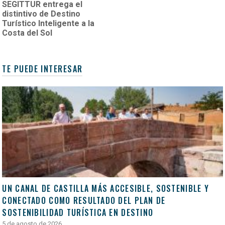
SEGITTUR entrega el
distintivo de Destino
Turístico Inteligente a la
Costa del Sol
TE PUEDE INTERESAR
UN CANAL DE CASTILLA MÁS ACCESIBLE, SOSTENIBLE Y
CONECTADO COMO RESULTADO DEL PLAN DE
SOSTENIBILIDAD TURÍSTICA EN DESTINO
5 de agosto de 2026