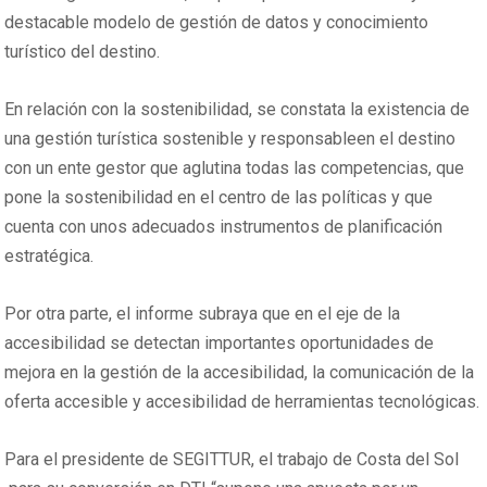
destacable modelo de gestión de datos y conocimiento
turístico del destino.
En relación con la sostenibilidad, se constata la existencia de
una gestión turística sostenible y responsableen el destino
con un ente gestor que aglutina todas las competencias, que
pone la sostenibilidad en el centro de las políticas y que
cuenta con unos adecuados instrumentos de planificación
estratégica.
Por otra parte, el informe subraya que en el eje de la
accesibilidad se detectan importantes oportunidades de
mejora en la gestión de la accesibilidad, la comunicación de la
oferta accesible y accesibilidad de herramientas tecnológicas.
Para el presidente de SEGITTUR, el trabajo de Costa del Sol