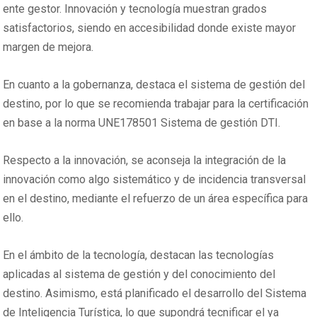
ente gestor. Innovación y tecnología muestran grados
satisfactorios, siendo en accesibilidad donde existe mayor
margen de mejora.
En cuanto a la gobernanza, destaca el sistema de gestión del
destino, por lo que se recomienda trabajar para la certificación
en base a la norma UNE178501 Sistema de gestión DTI.
Respecto a la innovación, se aconseja la integración de la
innovación como algo sistemático y de incidencia transversal
en el destino, mediante el refuerzo de un área específica para
ello.
En el ámbito de la tecnología, destacan las tecnologías
aplicadas al sistema de gestión y del conocimiento del
destino. Asimismo, está planificado el desarrollo del Sistema
de Inteligencia Turística, lo que supondrá tecnificar el ya