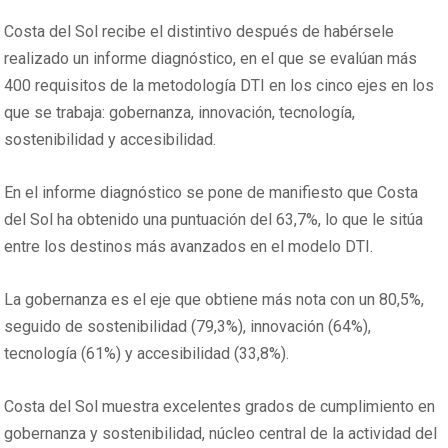
Costa del Sol recibe el distintivo después de habérsele
realizado un informe diagnóstico, en el que se evalúan más
400 requisitos de la metodología DTI en los cinco ejes en los
que se trabaja: gobernanza, innovación, tecnología,
sostenibilidad y accesibilidad.
En el informe diagnóstico se pone de manifiesto que Costa
del Sol ha obtenido una puntuación del 63,7%, lo que le sitúa
entre los destinos más avanzados en el modelo DTI.
La gobernanza es el eje que obtiene más nota con un 80,5%,
seguido de sostenibilidad (79,3%), innovación (64%),
tecnología (61%) y accesibilidad (33,8%).
Costa del Sol muestra excelentes grados de cumplimiento en
gobernanza y sostenibilidad, núcleo central de la actividad del