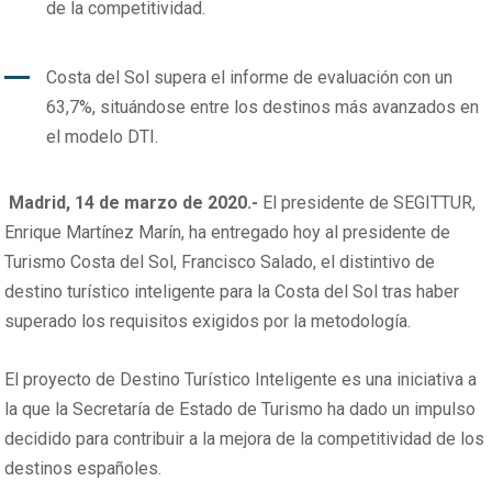
de la competitividad.
Costa del Sol supera el informe de evaluación con un
63,7%, situándose entre los destinos más avanzados en
el modelo DTI.
Madrid, 14 de marzo de 2020.-
El presidente de SEGITTUR,
Enrique Martínez Marín, ha entregado hoy al presidente de
Turismo Costa del Sol, Francisco Salado, el distintivo de
destino turístico inteligente para la Costa del Sol tras haber
superado los requisitos exigidos por la metodología.
El proyecto de Destino Turístico Inteligente es una iniciativa a
la que la Secretaría de Estado de Turismo ha dado un impulso
decidido para contribuir a la mejora de la competitividad de los
destinos españoles.