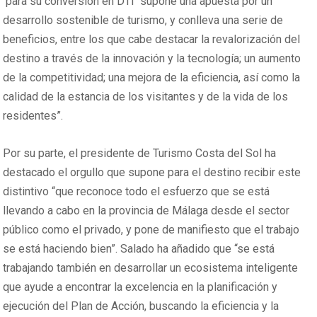
para su conversión en DTI “supone una apuesta por un
desarrollo sostenible de turismo, y conlleva una serie de
beneficios, entre los que cabe destacar la revalorización del
destino a través de la innovación y la tecnología; un aumento
de la competitividad; una mejora de la eficiencia, así como la
calidad de la estancia de los visitantes y de la vida de los
residentes”.
Por su parte, el presidente de Turismo Costa del Sol ha
destacado el orgullo que supone para el destino recibir este
distintivo “que reconoce todo el esfuerzo que se está
llevando a cabo en la provincia de Málaga desde el sector
público como el privado, y pone de manifiesto que el trabajo
se está haciendo bien”. Salado ha añadido que “se está
trabajando también en desarrollar un ecosistema inteligente
que ayude a encontrar la excelencia en la planificación y
ejecución del Plan de Acción, buscando la eficiencia y la