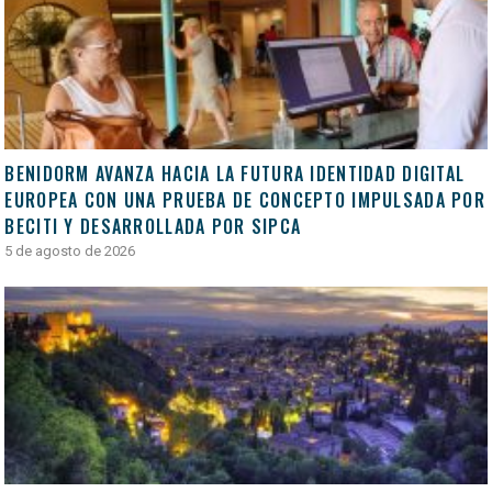
BENIDORM AVANZA HACIA LA FUTURA IDENTIDAD DIGITAL
EUROPEA CON UNA PRUEBA DE CONCEPTO IMPULSADA POR
BECITI Y DESARROLLADA POR SIPCA
5 de agosto de 2026