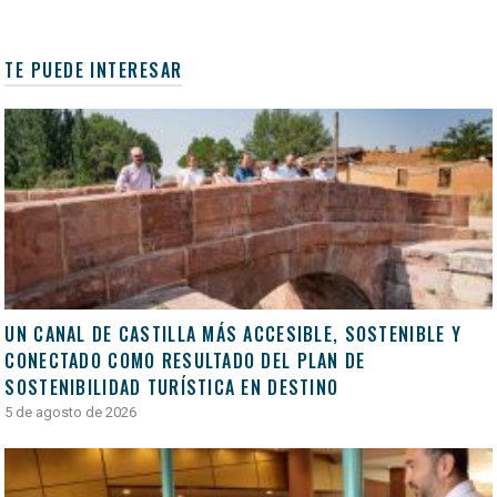
TE PUEDE INTERESAR
UN CANAL DE CASTILLA MÁS ACCESIBLE, SOSTENIBLE Y
CONECTADO COMO RESULTADO DEL PLAN DE
SOSTENIBILIDAD TURÍSTICA EN DESTINO
5 de agosto de 2026