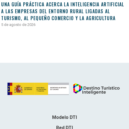
UNA GUÍA PRÁCTICA ACERCA LA INTELIGENCIA ARTIFICIAL
A LAS EMPRESAS DEL ENTORNO RURAL LIGADAS AL
TURISMO, AL PEQUEÑO COMERCIO Y LA AGRICULTURA
5 de agosto de 2026
Modelo DTI
Red DTI