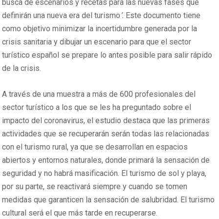
busca de escenarios y recetas para las nuevas fases que
definirán una nueva era del turismo
’.
Este documento tiene
como objetivo minimizar la incertidumbre generada por la
crisis sanitaria y dibujar un escenario para que el sector
turístico español se prepare lo antes posible para salir rápido
de la crisis.
A través de una muestra a más de 600 profesionales del
sector turístico a los que se les ha preguntado sobre el
impacto del coronavirus, el estudio destaca que las primeras
actividades que se recuperarán serán todas las relacionadas
con el turismo rural, ya que se desarrollan en espacios
abiertos y entornos naturales, donde primará la sensación de
seguridad y no habrá masificación. El turismo de sol y playa,
por su parte, se reactivará siempre y cuando se tomen
medidas que garanticen la sensación de salubridad. El turismo
cultural será el que más tarde en recuperarse.