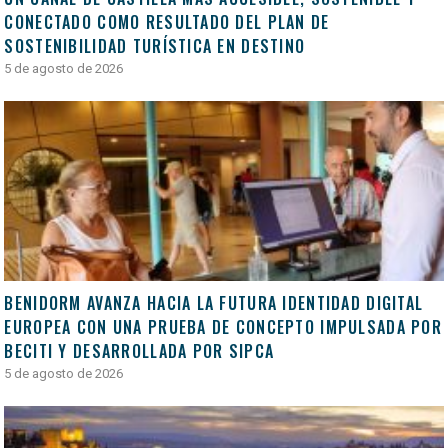
CONECTADO COMO RESULTADO DEL PLAN DE
SOSTENIBILIDAD TURÍSTICA EN DESTINO
5 de agosto de 2026
BENIDORM AVANZA HACIA LA FUTURA IDENTIDAD DIGITAL
EUROPEA CON UNA PRUEBA DE CONCEPTO IMPULSADA POR
BECITI Y DESARROLLADA POR SIPCA
5 de agosto de 2026