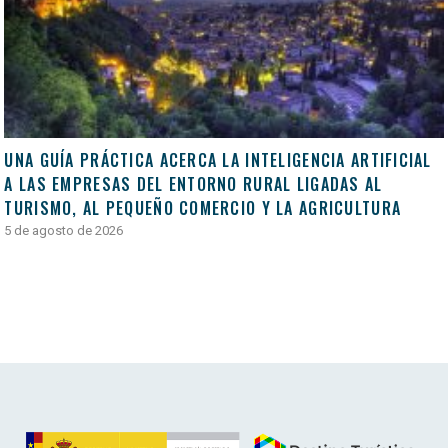
UNA GUÍA PRÁCTICA ACERCA LA INTELIGENCIA ARTIFICIAL
A LAS EMPRESAS DEL ENTORNO RURAL LIGADAS AL
TURISMO, AL PEQUEÑO COMERCIO Y LA AGRICULTURA
5 de agosto de 2026