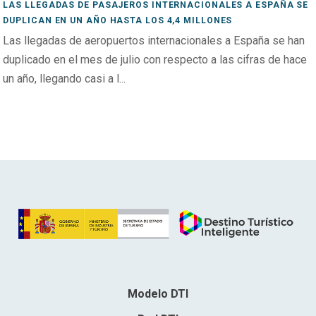
LAS LLEGADAS DE PASAJEROS INTERNACIONALES A ESPAÑA SE
DUPLICAN EN UN AÑO HASTA LOS 4,4 MILLONES
Las llegadas de aeropuertos internacionales a España se han
duplicado en el mes de julio con respecto a las cifras de hace
un año, llegando casi a l...
Modelo DTI