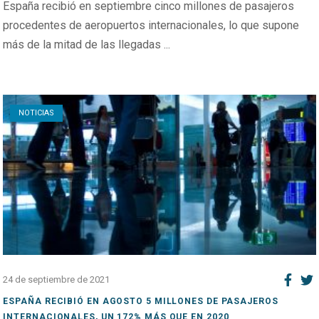
España recibió en septiembre cinco millones de pasajeros
procedentes de aeropuertos internacionales, lo que supone
más de la mitad de las llegadas ...
Open post
NOTICIAS
24 de septiembre de 2021
ESPAÑA RECIBIÓ EN AGOSTO 5 MILLONES DE PASAJEROS
INTERNACIONALES, UN 172% MÁS QUE EN 2020