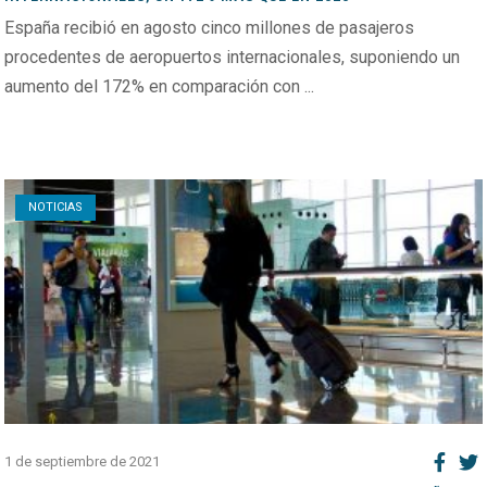
España recibió en agosto cinco millones de pasajeros
procedentes de aeropuertos internacionales, suponiendo un
aumento del 172% en comparación con ...
Open post
NOTICIAS
1 de septiembre de 2021