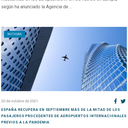
según ha anunciado la Agencia de ...
Open post
NOTICIAS
20 de octubre de 2021
ESPAÑA RECUPERA EN SEPTIEMBRE MÁS DE LA MITAD DE LOS
PASAJEROS PROCEDENTES DE AEROPUERTOS INTERNACIONALES
PREVIOS A LA PANDEMIA