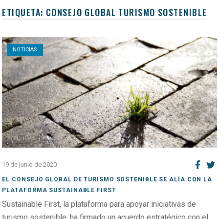
ETIQUETA:
CONSEJO GLOBAL TURISMO SOSTENIBLE
Open post
NOTICIAS
19 de junio de 2020
EL CONSEJO GLOBAL DE TURISMO SOSTENIBLE SE ALÍA CON LA
PLATAFORMA SUSTAINABLE FIRST
Sustainable First, la plataforma para apoyar iniciativas de
turismo sostenible, ha firmado un acuerdo estratégico con el