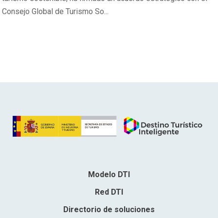
Consejo Global de Turismo So...
Modelo DTI
Red DTI
Directorio de soluciones