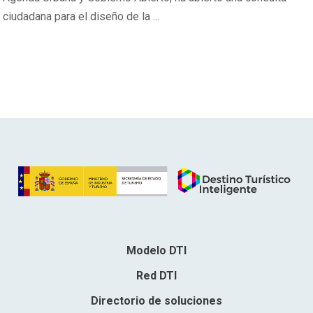
ciudadana para el diseño de la ...
Modelo DTI
Red DTI
Directorio de soluciones