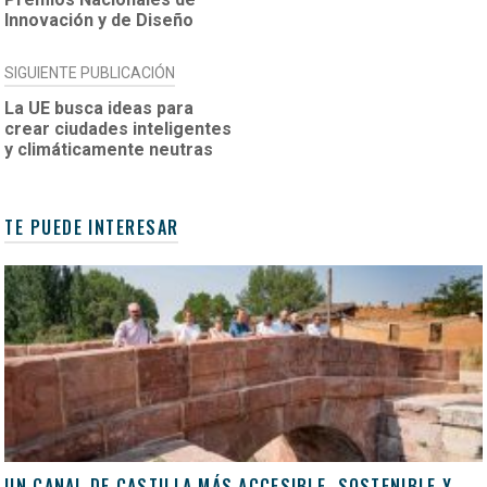
Innovación y de Diseño
SIGUIENTE PUBLICACIÓN
La UE busca ideas para
crear ciudades inteligentes
y climáticamente neutras
TE PUEDE INTERESAR
UN CANAL DE CASTILLA MÁS ACCESIBLE, SOSTENIBLE Y