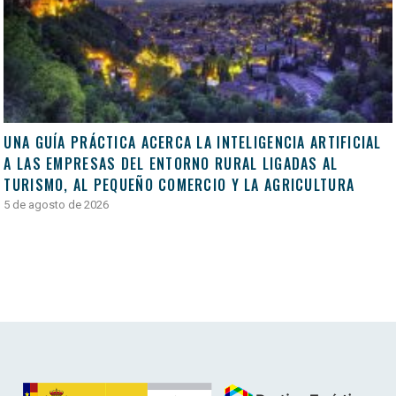
UNA GUÍA PRÁCTICA ACERCA LA INTELIGENCIA ARTIFICIAL
A LAS EMPRESAS DEL ENTORNO RURAL LIGADAS AL
TURISMO, AL PEQUEÑO COMERCIO Y LA AGRICULTURA
5 de agosto de 2026