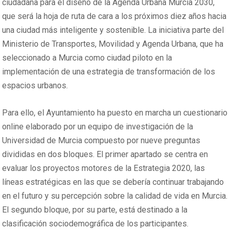
ciudadana para el diseño de la Agenda Urbana Murcia 2030,
que será la hoja de ruta de cara a los próximos diez años hacia
una ciudad más inteligente y sostenible. La iniciativa parte del
Ministerio de Transportes, Movilidad y Agenda Urbana, que ha
seleccionado a Murcia como ciudad piloto en la
implementación de una estrategia de transformación de los
espacios urbanos.
Para ello, el Ayuntamiento ha puesto en marcha un cuestionario
online elaborado por un equipo de investigación de la
Universidad de Murcia compuesto por nueve preguntas
divididas en dos bloques. El primer apartado se centra en
evaluar los proyectos motores de la Estrategia 2020, las
líneas estratégicas en las que se debería continuar trabajando
en el futuro y su percepción sobre la calidad de vida en Murcia.
El segundo bloque, por su parte, está destinado a la
clasificación sociodemográfica de los participantes.