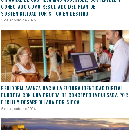
CONECTADO COMO RESULTADO DEL PLAN DE
SOSTENIBILIDAD TURÍSTICA EN DESTINO
5 de agosto de 2026
BENIDORM AVANZA HACIA LA FUTURA IDENTIDAD DIGITAL
EUROPEA CON UNA PRUEBA DE CONCEPTO IMPULSADA POR
BECITI Y DESARROLLADA POR SIPCA
5 de agosto de 2026