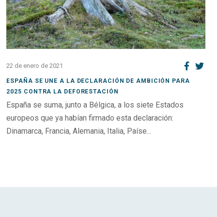
22 de enero de 2021
ESPAÑA SE UNE A LA DECLARACIÓN DE AMBICIÓN PARA
2025 CONTRA LA DEFORESTACIÓN
España se suma, junto a Bélgica, a los siete Estados
europeos que ya habían firmado esta declaración:
Dinamarca, Francia, Alemania, Italia, Paíse...