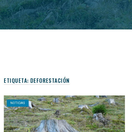
ETIQUETA:
DEFORESTACIÓN
Open post
NOTICIAS