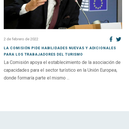
2 de febrero de 2022
LA COMISIÓN PIDE HABILIDADES NUEVAS Y ADICIONALES
PARA LOS TRABAJADORES DEL TURISMO
La Comisión apoya el establecimiento de la asociación de
capacidades para el sector turístico en la Unión Europea,
donde formaría parte el mismo ...