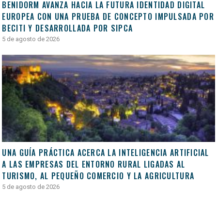
BENIDORM AVANZA HACIA LA FUTURA IDENTIDAD DIGITAL
EUROPEA CON UNA PRUEBA DE CONCEPTO IMPULSADA POR
BECITI Y DESARROLLADA POR SIPCA
5 de agosto de 2026
UNA GUÍA PRÁCTICA ACERCA LA INTELIGENCIA ARTIFICIAL
A LAS EMPRESAS DEL ENTORNO RURAL LIGADAS AL
TURISMO, AL PEQUEÑO COMERCIO Y LA AGRICULTURA
5 de agosto de 2026