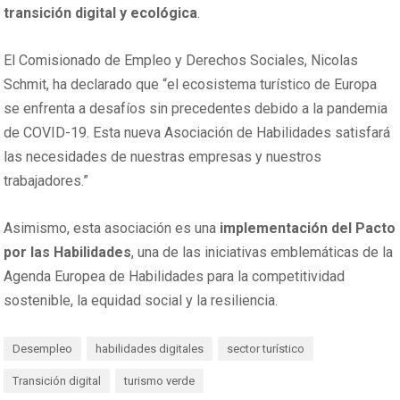
transición digital y ecológica
.
El Comisionado de Empleo y Derechos Sociales, Nicolas
Schmit, ha declarado que “el ecosistema turístico de Europa
se enfrenta a desafíos sin precedentes debido a la pandemia
de COVID-19. Esta nueva Asociación de Habilidades satisfará
las necesidades de nuestras empresas y nuestros
trabajadores.”
Asimismo, esta asociación es una
implementación del Pacto
por las Habilidades
, una de las iniciativas emblemáticas de la
Agenda Europea de Habilidades para la competitividad
sostenible, la equidad social y la resiliencia.
Desempleo
habilidades digitales
sector turístico
Transición digital
turismo verde