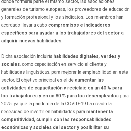
donde formaría parte el mismo sector, las asociaciones
generales de turismo europeas, los proveedores de educación
y formación profesional y los sindicatos. Los miembros han
acordado llevar a cabo
compromisos e indicadores
específicos para ayudar a los trabajadores del sector a
adquirir nuevas habilidades
.
Dicha asociación incluiría
habilidades digitales, verdes y
sociales
, como capacitación en servicio al cliente y
habilidades lingüísticas, para mejorar la empleabilidad en este
sector. El objetivo principal es el de
aumentar las
actividades de capacitación y reciclaje en un 40 % para
los trabajadores y en un 80 % para los desempleados
para
2025, ya que la pandemia de la COVID-19 ha creado la
necesidad de invertir en habilidades para
mantener la
competitividad, cumplir con las responsabilidades
económicas y sociales del sector y posibilitar su