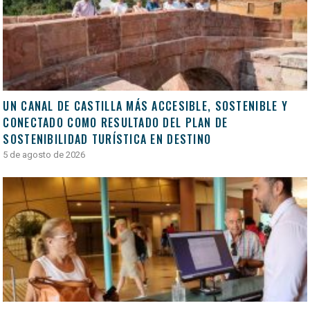
UN CANAL DE CASTILLA MÁS ACCESIBLE, SOSTENIBLE Y
CONECTADO COMO RESULTADO DEL PLAN DE
SOSTENIBILIDAD TURÍSTICA EN DESTINO
5 de agosto de 2026