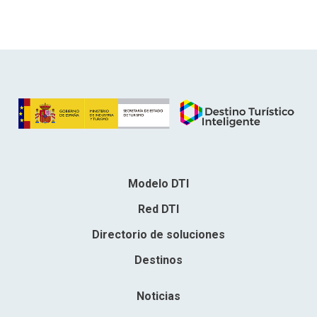
Modelo DTI
Red DTI
Directorio de soluciones
Destinos
Noticias