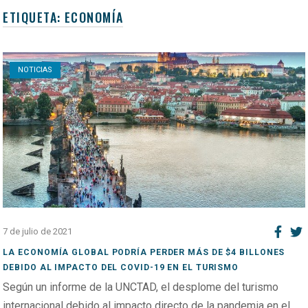
ETIQUETA:
ECONOMÍA
Open post
NOTICIAS
7 de julio de 2021
LA ECONOMÍA GLOBAL PODRÍA PERDER MÁS DE $4 BILLONES
DEBIDO AL IMPACTO DEL COVID-19 EN EL TURISMO
Según un informe de la UNCTAD, el desplome del turismo
internacional debido al impacto directo de la pandemia en el