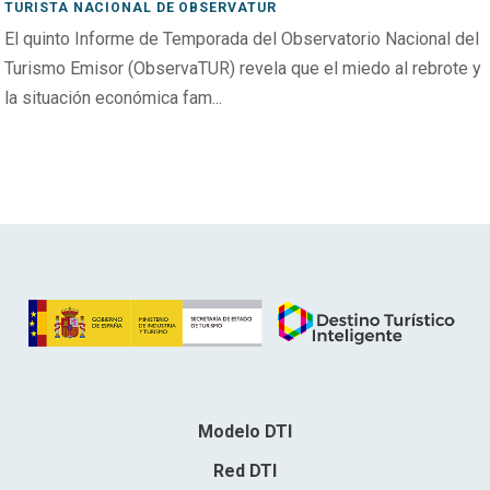
TURISTA NACIONAL DE OBSERVATUR
El quinto Informe de Temporada del Observatorio Nacional del
Turismo Emisor (ObservaTUR) revela que el miedo al rebrote y
la situación económica fam...
Modelo DTI
Red DTI