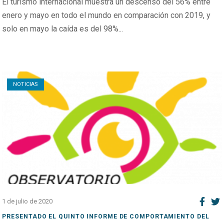
El turismo internacional muestra un descenso del 56% entre
enero y mayo en todo el mundo en comparación con 2019, y
solo en mayo la caída es del 98%...
Open post
NOTICIAS
1 de julio de 2020
PRESENTADO EL QUINTO INFORME DE COMPORTAMIENTO DEL