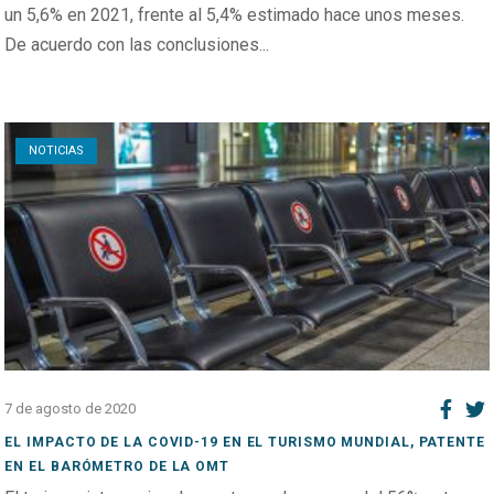
un 5,6% en 2021, frente al 5,4% estimado hace unos meses.
De acuerdo con las conclusiones...
Open post
NOTICIAS
7 de agosto de 2020
EL IMPACTO DE LA COVID-19 EN EL TURISMO MUNDIAL, PATENTE
EN EL BARÓMETRO DE LA OMT