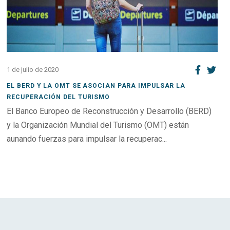
1 de julio de 2020
EL BERD Y LA OMT SE ASOCIAN PARA IMPULSAR LA
RECUPERACIÓN DEL TURISMO
El Banco Europeo de Reconstrucción y Desarrollo (BERD)
y la Organización Mundial del Turismo (OMT) están
aunando fuerzas para impulsar la recuperac...