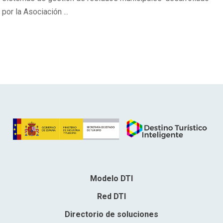
por la Asociación ...
Modelo DTI
Red DTI
Directorio de soluciones