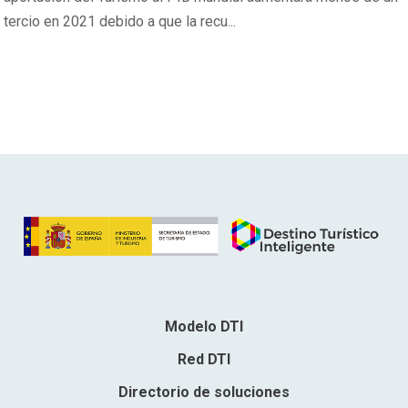
tercio en 2021 debido a que la recu...
Modelo DTI
Red DTI
Directorio de soluciones