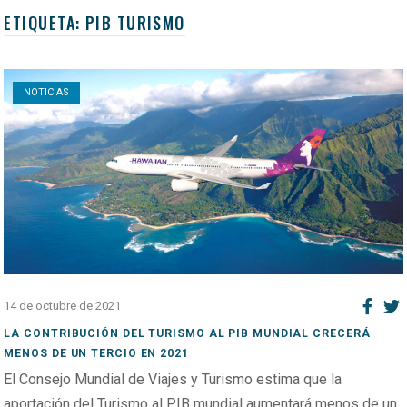
ETIQUETA:
PIB TURISMO
Open post
NOTICIAS
14 de octubre de 2021
LA CONTRIBUCIÓN DEL TURISMO AL PIB MUNDIAL CRECERÁ
MENOS DE UN TERCIO EN 2021
El Consejo Mundial de Viajes y Turismo estima que la
aportación del Turismo al PIB mundial aumentará menos de un