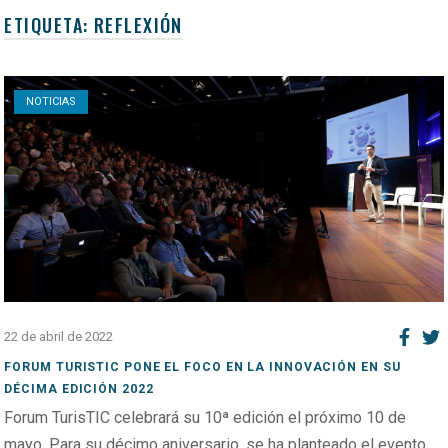
ETIQUETA:
REFLEXIÓN
Open post
NOTICIAS
22 de abril de 2022
FORUM TURISTIC PONE EL FOCO EN LA INNOVACIÓN EN SU
DÉCIMA EDICIÓN 2022
Forum TurisTIC celebrará su 10ª edición el próximo 10 de
mayo. Para su décimo aniversario, se ha planteado el evento