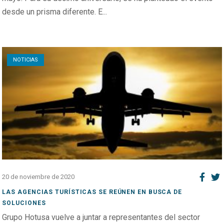
desde un prisma diferente. E...
Open post
NOTICIAS
20 de noviembre de 2020
LAS AGENCIAS TURÍSTICAS SE REÚNEN EN BUSCA DE
SOLUCIONES
Grupo Hotusa vuelve a juntar a representantes del sector