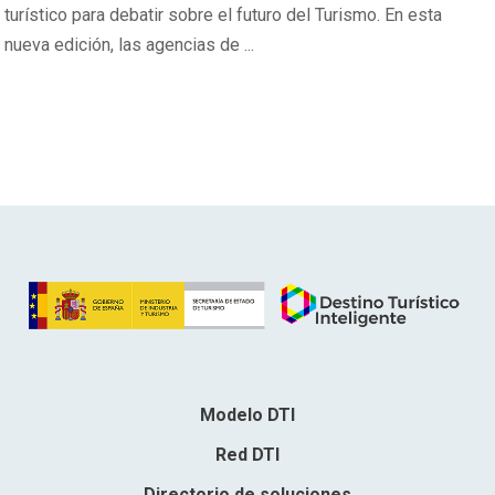
turístico para debatir sobre el futuro del Turismo. En esta
nueva edición, las agencias de ...
Modelo DTI
Red DTI
Directorio de soluciones