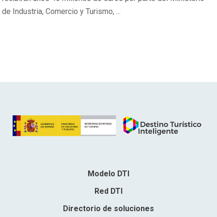
de Industria, Comercio y Turismo, ...
Modelo DTI
Red DTI
Directorio de soluciones