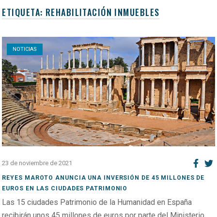
ETIQUETA:
REHABILITACIÓN INMUEBLES
Open post
NOTICIAS
23 de noviembre de 2021
REYES MAROTO ANUNCIA UNA INVERSIÓN DE 45 MILLONES DE
EUROS EN LAS CIUDADES PATRIMONIO
Las 15 ciudades Patrimonio de la Humanidad en España
recibirán unos 45 millones de euros por parte del Ministerio