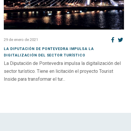
29 de enero de 2021
LA DIPUTACIÓN DE PONTEVEDRA IMPULSA LA
DIGITALIZACIÓN DEL SECTOR TURÍSTICO
La Diputación de Pontevedra impulsa la digitalización del
sector turístico. Tiene en licitación el proyecto Tourist
Inside para transformar el tur...