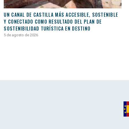
UN CANAL DE CASTILLA MÁS ACCESIBLE, SOSTENIBLE
Y CONECTADO COMO RESULTADO DEL PLAN DE
SOSTENIBILIDAD TURÍSTICA EN DESTINO
5 de agosto de 2026