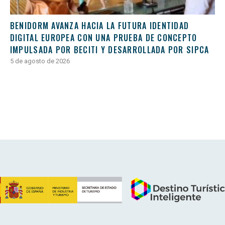
BENIDORM AVANZA HACIA LA FUTURA IDENTIDAD
DIGITAL EUROPEA CON UNA PRUEBA DE CONCEPTO
IMPULSADA POR BECITI Y DESARROLLADA POR SIPCA
5 de agosto de 2026