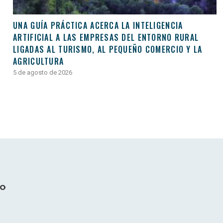
UNA GUÍA PRÁCTICA ACERCA LA INTELIGENCIA
ARTIFICIAL A LAS EMPRESAS DEL ENTORNO RURAL
LIGADAS AL TURISMO, AL PEQUEÑO COMERCIO Y LA
AGRICULTURA
5 de agosto de 2026