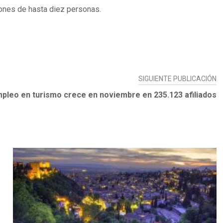
iones de hasta diez personas.
SIGUIENTE PUBLICACIÓN
mpleo en turismo crece en noviembre en 235.123 afiliados