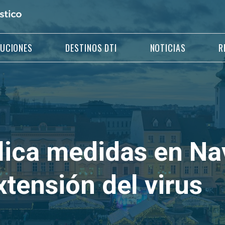
LUCIONES
DESTINOS DTI
NOTICIAS
R
lica medidas en Na
extensión del virus