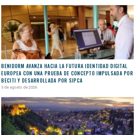
BENIDORM AVANZA HACIA LA FUTURA IDENTIDAD DIGITAL
EUROPEA CON UNA PRUEBA DE CONCEPTO IMPULSADA POR
BECITI Y DESARROLLADA POR SIPCA
5 de agosto de 2026