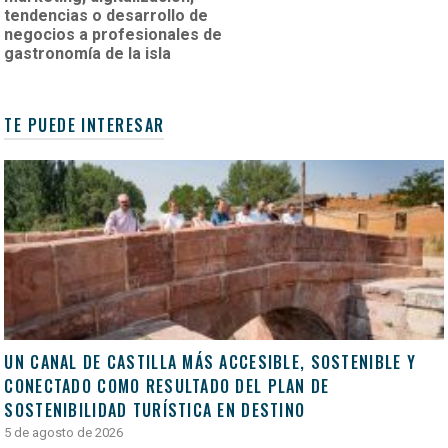
tendencias o desarrollo de
negocios a profesionales de
gastronomía de la isla
TE PUEDE INTERESAR
UN CANAL DE CASTILLA MÁS ACCESIBLE, SOSTENIBLE Y
CONECTADO COMO RESULTADO DEL PLAN DE
SOSTENIBILIDAD TURÍSTICA EN DESTINO
5 de agosto de 2026