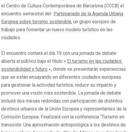
el Centro de Cultura Contemporánea de Barcelona (CCCB) el
encuentro semestral del
Partenariado de la Agenda Urbana
Europea sobre turismo sostenible
, un grupo europeo de
trabajo para fomentar un nuevo modelo turístico en las
ciudades.
El encuentro contará el día 19 con una jornada de debate
abierta al público bajo el título »
El turismo en las ciudades:
sostenibilidad y futuro
«, donde se presentarán experiencias
que se están ensayando en diferentes ciudades europeas
para gestionar la actividad turística, reducir su impacto y
promover una visión más sostenible. La jornada de debate
incluirá dos mesas redondas con participación de distintos
destinos urbanos de la Unión Europea y representantes de la
Comisión Europea. Finalizará con la conferencia “Turismo en
transición. Una aproximación antropológica a los destinos de