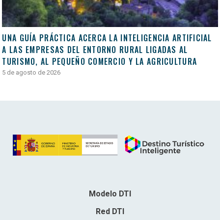
UNA GUÍA PRÁCTICA ACERCA LA INTELIGENCIA ARTIFICIAL
A LAS EMPRESAS DEL ENTORNO RURAL LIGADAS AL
TURISMO, AL PEQUEÑO COMERCIO Y LA AGRICULTURA
5 de agosto de 2026
Modelo DTI
Red DTI