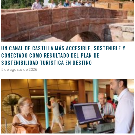
UN CANAL DE CASTILLA MÁS ACCESIBLE, SOSTENIBLE Y
CONECTADO COMO RESULTADO DEL PLAN DE
SOSTENIBILIDAD TURÍSTICA EN DESTINO
5 de agosto de 2026