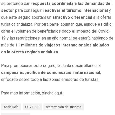
se pretende dar
respuesta coordinada a las demandas del
sector
para conseguir
reactivar el turismo internacional
y
que este seguro aportará un
atractivo diferencial
a la oferta
turística andaluza. Por otra parte, apuntan que, aunque es difícil
cifrar el volumen de beneficiarios dado el impacto del Covid-
19 y las restricciones, en un año normal se estaría hablando de
más de
11 millones de viajeros internacionales alojados
en la oferta reglada andaluza
.
Para promocionar este seguro, la Junta desarrollará una
campaña específica de comunicación internacional
,
enfocado sobre todo a las zonas emisoras de turistas.
Para más información, pincha
aquí
.
Andalucía
COVID-19
reactivación del turismo