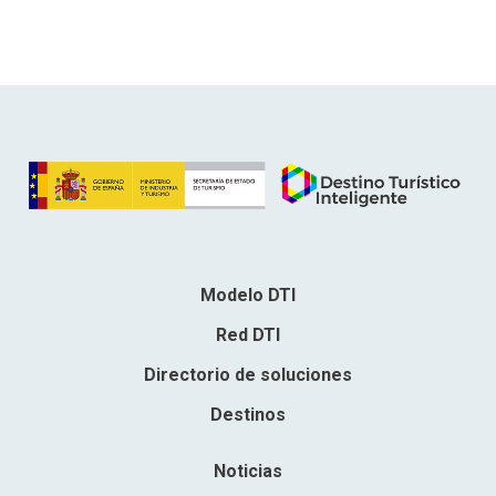
Modelo DTI
Red DTI
Directorio de soluciones
Destinos
Noticias