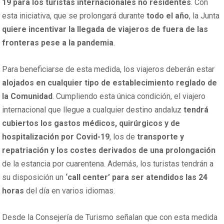
19 para los turistas internacionales no residentes
. Con
esta iniciativa, que se prolongará durante
todo el año
, la Junta
quiere incentivar la llegada de viajeros de fuera de las
fronteras pese a la pandemia
.
Para beneficiarse de esta medida, los viajeros deberán estar
alojados en cualquier tipo de establecimiento reglado de
la Comunidad
. Cumpliendo esta única condición, el viajero
internacional que llegue a cualquier destino andaluz
tendrá
cubiertos los gastos médicos, quirúrgicos y de
hospitalización por Covid-19
, los de
transporte y
repatriación y los costes derivados de una prolongación
de la estancia por cuarentena. Además, los turistas tendrán a
su disposición un
‘call center’ para ser atendidos las 24
horas
del día en varios idiomas.
Desde la Consejería de Turismo señalan que con esta medida