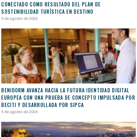
CONECTADO COMO RESULTADO DEL PLAN DE
SOSTENIBILIDAD TURÍSTICA EN DESTINO
5 de agosto de 2026
BENIDORM AVANZA HACIA LA FUTURA IDENTIDAD DIGITAL
EUROPEA CON UNA PRUEBA DE CONCEPTO IMPULSADA POR
BECITI Y DESARROLLADA POR SIPCA
5 de agosto de 2026