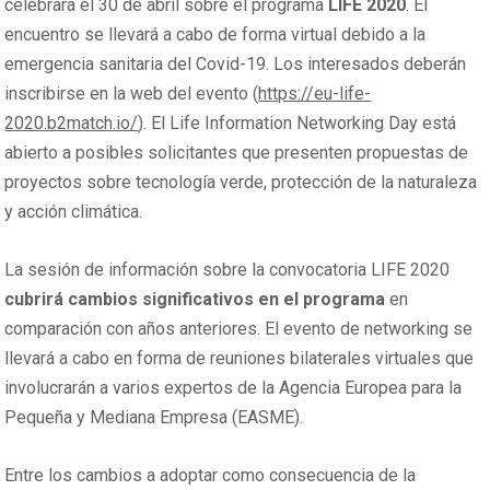
celebrará el 30 de abril sobre el programa
LIFE 2020
. El
encuentro se llevará a cabo de forma virtual debido a la
emergencia sanitaria del Covid-19. Los interesados deberán
inscribirse en la web del evento (
https://eu-life-
2020.b2match.io/
). El Life Information Networking Day está
abierto a posibles solicitantes que presenten propuestas de
proyectos sobre tecnología verde, protección de la naturaleza
y acción climática.
La sesión de información sobre la convocatoria LIFE 2020
cubrirá cambios significativos en el programa
en
comparación con años anteriores. El evento de networking se
llevará a cabo en forma de reuniones bilaterales virtuales que
involucrarán a varios expertos de la Agencia Europea para la
Pequeña y Mediana Empresa (EASME).
Entre los cambios a adoptar como consecuencia de la