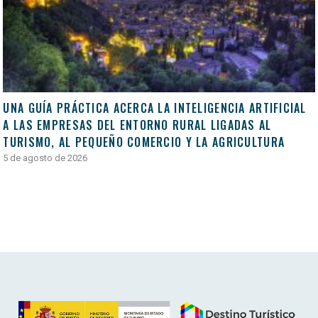
UNA GUÍA PRÁCTICA ACERCA LA INTELIGENCIA ARTIFICIAL
A LAS EMPRESAS DEL ENTORNO RURAL LIGADAS AL
TURISMO, AL PEQUEÑO COMERCIO Y LA AGRICULTURA
5 de agosto de 2026