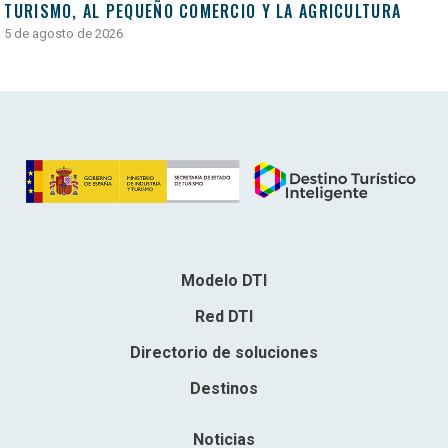
TURISMO, AL PEQUEÑO COMERCIO Y LA AGRICULTURA
5 de agosto de 2026
Modelo DTI
Red DTI
Directorio de soluciones
Destinos
Noticias