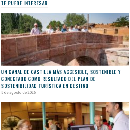
TE PUEDE INTERESAR
UN CANAL DE CASTILLA MÁS ACCESIBLE, SOSTENIBLE Y
CONECTADO COMO RESULTADO DEL PLAN DE
SOSTENIBILIDAD TURÍSTICA EN DESTINO
5 de agosto de 2026