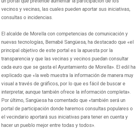
un portal que pretende aumentar la participación de los
vecinos y vecinas, las cuales pueden aportar sus iniciativas,
consultas o incidencias.
El alcalde de Morella con competencias de comunicación y
nuevas tecnologías, Bernabé Sangüesa, ha destacado que «el
principal objetivo de este portal es la apuesta por la
transparencia y que las vecinas y vecinos puedan consultar
cada euro que se gasta el Ayuntamiento de Morella». El edil ha
explicado que «la web muestra la información de manera muy
visual a través de gráficos, por lo que es fácil de buscar e
interpretar, aunque también ofrece la información completa».
Por último, Sangüesa ha comentado que «también será un
portal de participación donde haremos consultas populares o
el vecindario aportará sus iniciativas para tener en cuenta y
hacer un pueblo mejor entre todas y todos».