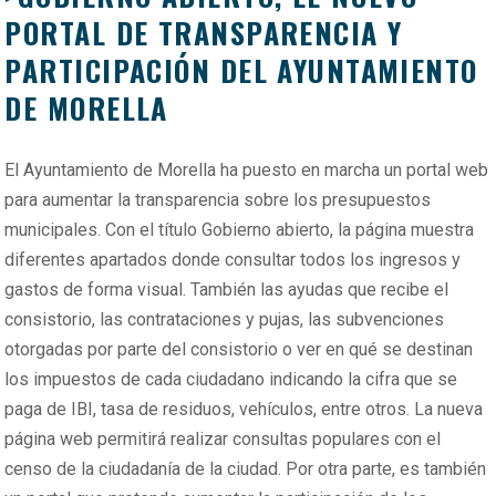
PORTAL DE TRANSPARENCIA Y
PARTICIPACIÓN DEL AYUNTAMIENTO
DE MORELLA
El Ayuntamiento de Morella ha puesto en marcha un portal web
para aumentar la transparencia sobre los presupuestos
municipales. Con el título Gobierno abierto, la página muestra
diferentes apartados donde consultar todos los ingresos y
gastos de forma visual. También las ayudas que recibe el
consistorio, las contrataciones y pujas, las subvenciones
otorgadas por parte del consistorio o ver en qué se destinan
los impuestos de cada ciudadano indicando la cifra que se
paga de IBI, tasa de residuos, vehículos, entre otros. La nueva
página web permitirá realizar consultas populares con el
censo de la ciudadanía de la ciudad. Por otra parte, es también