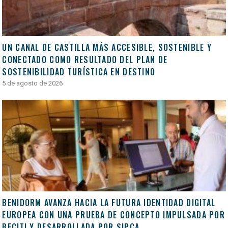
UN CANAL DE CASTILLA MÁS ACCESIBLE, SOSTENIBLE Y
CONECTADO COMO RESULTADO DEL PLAN DE
SOSTENIBILIDAD TURÍSTICA EN DESTINO
5 de agosto de 2026
BENIDORM AVANZA HACIA LA FUTURA IDENTIDAD DIGITAL
EUROPEA CON UNA PRUEBA DE CONCEPTO IMPULSADA POR
BECITI Y DESARROLLADA POR SIPCA