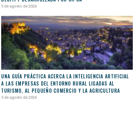
5 de agosto de 2026
UNA GUÍA PRÁCTICA ACERCA LA INTELIGENCIA ARTIFICIAL
A LAS EMPRESAS DEL ENTORNO RURAL LIGADAS AL
TURISMO, AL PEQUEÑO COMERCIO Y LA AGRICULTURA
5 de agosto de 2026