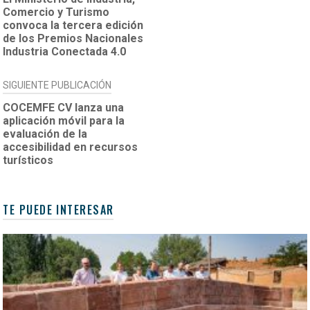
DE
Comercio y Turismo
ENTRADAS
convoca la tercera edición
de los Premios Nacionales
Industria Conectada 4.0
SIGUIENTE PUBLICACIÓN
COCEMFE CV lanza una
aplicación móvil para la
evaluación de la
accesibilidad en recursos
turísticos
TE PUEDE INTERESAR