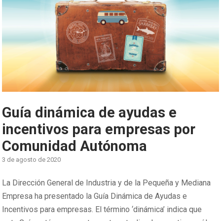
Guía dinámica de ayudas e
incentivos para empresas por
Comunidad Autónoma
3 de agosto de 2020
La Dirección General de Industria y de la Pequeña y Mediana
Empresa ha presentado la Guía Dinámica de Ayudas e
Incentivos para empresas. El término ‘dinámica’ indica que