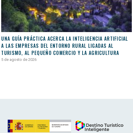
UNA GUÍA PRÁCTICA ACERCA LA INTELIGENCIA ARTIFICIAL
A LAS EMPRESAS DEL ENTORNO RURAL LIGADAS AL
TURISMO, AL PEQUEÑO COMERCIO Y LA AGRICULTURA
5 de agosto de 2026