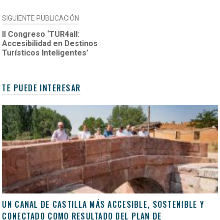
SIGUIENTE PUBLICACIÓN
II Congreso ‘TUR4all:
Accesibilidad en Destinos
Turísticos Inteligentes’
TE PUEDE INTERESAR
UN CANAL DE CASTILLA MÁS ACCESIBLE, SOSTENIBLE Y
CONECTADO COMO RESULTADO DEL PLAN DE