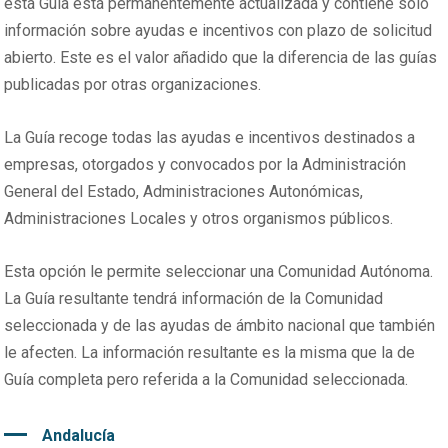
esta Guía está permanentemente actualizada y contiene sólo
información sobre ayudas e incentivos con plazo de solicitud
abierto. Este es el valor añadido que la diferencia de las guías
publicadas por otras organizaciones.
La Guía recoge todas las ayudas e incentivos destinados a
empresas, otorgados y convocados por la Administración
General del Estado, Administraciones Autonómicas,
Administraciones Locales y otros organismos públicos.
Esta opción le permite seleccionar una Comunidad Autónoma.
La Guía resultante tendrá información de la Comunidad
seleccionada y de las ayudas de ámbito nacional que también
le afecten. La información resultante es la misma que la de
Guía completa pero referida a la Comunidad seleccionada.
Andalucía