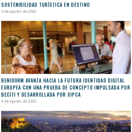
SOSTENIBILIDAD TURÍSTICA EN DESTINO
5 de agosto de 2026
BENIDORM AVANZA HACIA LA FUTURA IDENTIDAD DIGITAL
EUROPEA CON UNA PRUEBA DE CONCEPTO IMPULSADA POR
BECITI Y DESARROLLADA POR SIPCA
5 de agosto de 2026