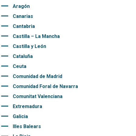
Aragón
Canarias
Cantabria
Castilla – La Mancha
Castilla y León
Cataluña
Ceuta
Comunidad de Madrid
Comunidad Foral de Navarra
Comunitat Valenciana
Extremadura
Galicia
Illes Balears