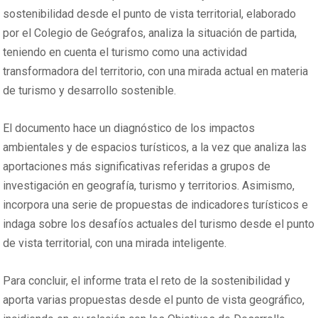
sostenibilidad desde el punto de vista territorial, elaborado
por el Colegio de Geógrafos, analiza la situación de partida,
teniendo en cuenta el turismo como una actividad
transformadora del territorio, con una mirada actual en materia
de turismo y desarrollo sostenible.
El documento hace un diagnóstico de los impactos
ambientales y de espacios turísticos, a la vez que analiza las
aportaciones más significativas referidas a grupos de
investigación en geografía, turismo y territorios. Asimismo,
incorpora una serie de propuestas de indicadores turísticos e
indaga sobre los desafíos actuales del turismo desde el punto
de vista territorial, con una mirada inteligente.
Para concluir, el informe trata el reto de la sostenibilidad y
aporta varias propuestas desde el punto de vista geográfico,