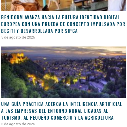
BENIDORM AVANZA HACIA LA FUTURA IDENTIDAD DIGITAL
EUROPEA CON UNA PRUEBA DE CONCEPTO IMPULSADA POR
BECITI Y DESARROLLADA POR SIPCA
5 de agosto de 2026
UNA GUÍA PRÁCTICA ACERCA LA INTELIGENCIA ARTIFICIAL
A LAS EMPRESAS DEL ENTORNO RURAL LIGADAS AL
TURISMO, AL PEQUEÑO COMERCIO Y LA AGRICULTURA
5 de agosto de 2026