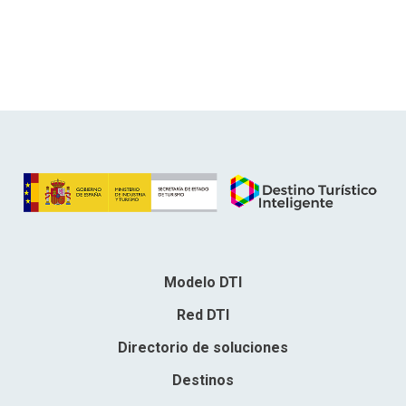
Modelo DTI
Red DTI
Directorio de soluciones
Destinos