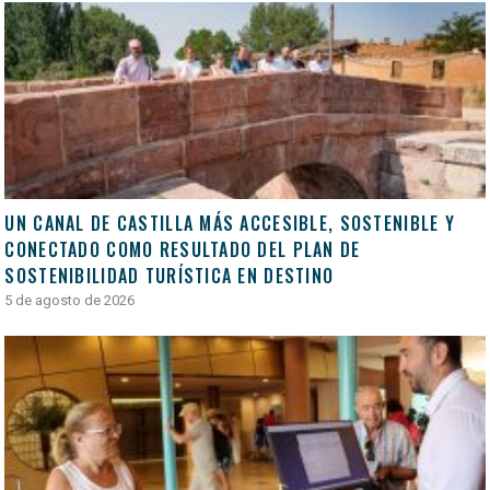
UN CANAL DE CASTILLA MÁS ACCESIBLE, SOSTENIBLE Y
CONECTADO COMO RESULTADO DEL PLAN DE
SOSTENIBILIDAD TURÍSTICA EN DESTINO
5 de agosto de 2026