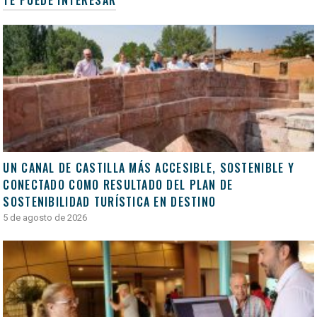
TE PUEDE INTERESAR
UN CANAL DE CASTILLA MÁS ACCESIBLE, SOSTENIBLE Y
CONECTADO COMO RESULTADO DEL PLAN DE
SOSTENIBILIDAD TURÍSTICA EN DESTINO
5 de agosto de 2026