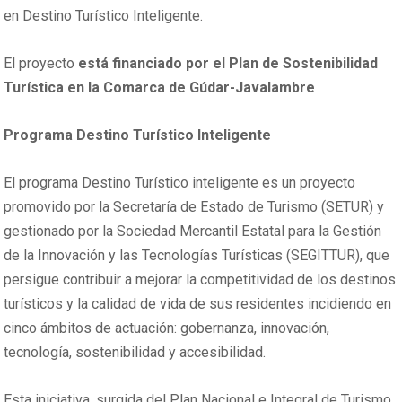
en Destino Turístico Inteligente.
El proyecto
está financiado por el Plan de Sostenibilidad
Turística en la Comarca de Gúdar-Javalambre
Programa Destino Turístico Inteligente
El programa Destino Turístico inteligente es un proyecto
promovido por la Secretaría de Estado de Turismo (SETUR) y
gestionado por la Sociedad Mercantil Estatal para la Gestión
de la Innovación y las Tecnologías Turísticas (SEGITTUR), que
persigue contribuir a mejorar la competitividad de los destinos
turísticos y la calidad de vida de sus residentes incidiendo en
cinco ámbitos de actuación: gobernanza, innovación,
tecnología, sostenibilidad y accesibilidad.
Esta iniciativa, surgida del Plan Nacional e Integral de Turismo