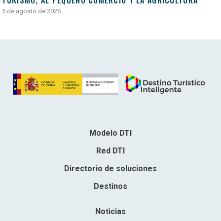
5 de agosto de 2026
Modelo DTI
Red DTI
Directorio de soluciones
Destinos
Noticias