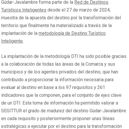
Gúdar-Javalambre forma parte de la
Red de Destinos
Turísticos Inteligentes
desde el 27 de marzo de 2024,
muestra de la apuesta del destino por la transformación del
territorio que finalmente ha materializado a través de la
implantación de la
metodología de Destino Turístico
Inteligente
.
La implantación de la metodología DTI ha sido posible gracias
a la colaboración de todas las áreas de la Comarca y sus
municipios y de los agentes privados del destino, que han
contribuido a proporcionar la información necesaria para
evaluar al destino en base a los 97 requisitos y 261
indicadores que la componen, para el conjunto de ejes clave
de un DTI. Esta toma de información ha permitido valorar a
SEGITTUR el grado de madurez del destino Gúdar-Javalambre
en cada requisito y posteriormente proponer unas líneas
estratégicas a ejecutar por el destino para la transformación