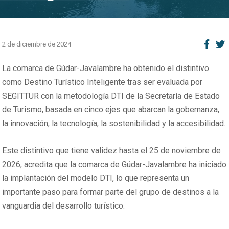
2 de diciembre de 2024
La comarca de Gúdar-Javalambre ha obtenido el distintivo
como Destino Turístico Inteligente tras ser evaluada por
SEGITTUR con la metodología DTI de la Secretaría de Estado
de Turismo, basada en cinco ejes que abarcan la gobernanza,
la innovación, la tecnología, la sostenibilidad y la accesibilidad.
Este distintivo que tiene validez hasta el 25 de noviembre de
2026, acredita que la comarca de Gúdar-Javalambre ha iniciado
la implantación del modelo DTI, lo que representa un
importante paso para formar parte del grupo de destinos a la
vanguardia del desarrollo turístico.