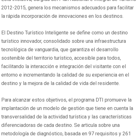
2012-2015, genera los mecanismos adecuados para facilitar
la rápida incorporación de innovaciones en los destinos.
El Destino Turístico Inteligente se define como un destino
turístico innovador, consolidado sobre una infraestructura
tecnológica de vanguardia, que garantiza el desarrollo
sostenible del territorio turístico, accesible para todos,
facilitando la interacción e integración del visitante con el
entorno e incrementando la calidad de su experiencia en el
destino y la mejora de la calidad de vida del residente.
Para alcanzar estos objetivos, el programa DTI promueve la
implantación de un modelo de gestión que tiene en cuenta la
transversalidad de la actividad turística y las características
diferenciadoras de cada destino. Se articula sobre una
metodología de diagnóstico, basada en 97 requisitos y 261