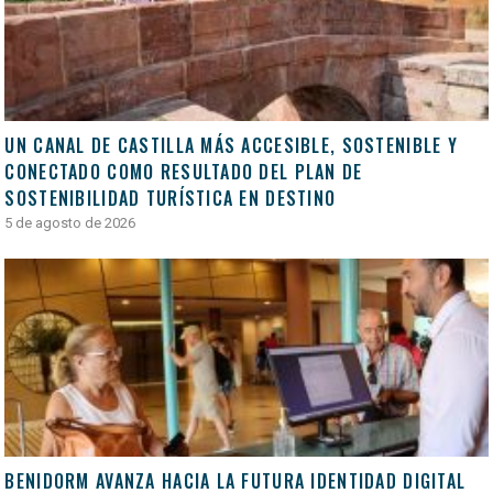
UN CANAL DE CASTILLA MÁS ACCESIBLE, SOSTENIBLE Y
CONECTADO COMO RESULTADO DEL PLAN DE
SOSTENIBILIDAD TURÍSTICA EN DESTINO
5 de agosto de 2026
BENIDORM AVANZA HACIA LA FUTURA IDENTIDAD DIGITAL