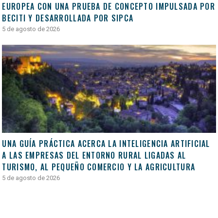
EUROPEA CON UNA PRUEBA DE CONCEPTO IMPULSADA POR
BECITI Y DESARROLLADA POR SIPCA
5 de agosto de 2026
UNA GUÍA PRÁCTICA ACERCA LA INTELIGENCIA ARTIFICIAL
A LAS EMPRESAS DEL ENTORNO RURAL LIGADAS AL
TURISMO, AL PEQUEÑO COMERCIO Y LA AGRICULTURA
5 de agosto de 2026