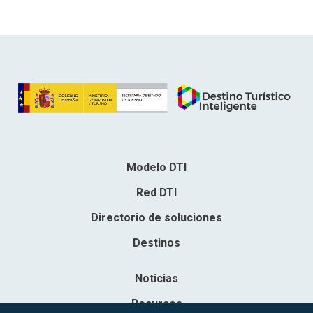
Modelo DTI
Red DTI
Directorio de soluciones
Destinos
Noticias
Recursos