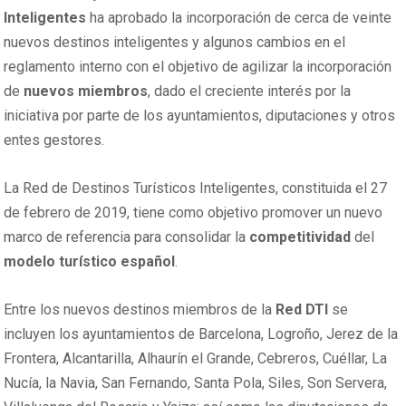
Inteligentes
ha aprobado la incorporación de cerca de veinte
nuevos destinos inteligentes y algunos cambios en el
reglamento interno con el objetivo de agilizar la incorporación
de
nuevos miembros
, dado el creciente interés por la
iniciativa por parte de los ayuntamientos, diputaciones y otros
entes gestores.
La Red de Destinos Turísticos Inteligentes, constituida el 27
de febrero de 2019, tiene como objetivo promover un nuevo
marco de referencia para consolidar la
competitividad
del
modelo turístico español
.
Entre los nuevos destinos miembros de la
Red DTI
se
incluyen los ayuntamientos de Barcelona, Logroño, Jerez de la
Frontera, Alcantarilla, Alhaurín el Grande, Cebreros, Cuéllar, La
Nucía, la Navia, San Fernando, Santa Pola, Siles, Son Servera,