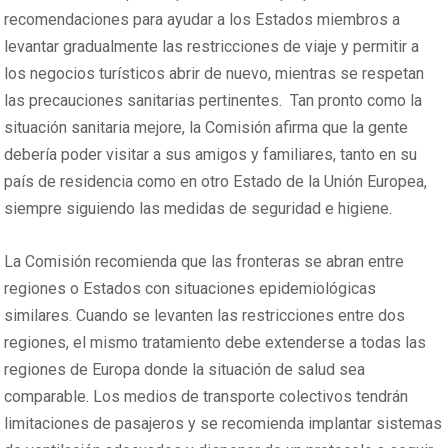
recomendaciones para ayudar a los Estados miembros a
levantar gradualmente las restricciones de viaje y permitir a
los negocios turísticos abrir de nuevo, mientras se respetan
las precauciones sanitarias pertinentes. Tan pronto como la
situación sanitaria mejore, la Comisión afirma que la gente
debería poder visitar a sus amigos y familiares, tanto en su
país de residencia como en otro Estado de la Unión Europea,
siempre siguiendo las medidas de seguridad e higiene.
La Comisión recomienda que las fronteras se abran entre
regiones o Estados con situaciones epidemiológicas
similares. Cuando se levanten las restricciones entre dos
regiones, el mismo tratamiento debe extenderse a todas las
regiones de Europa donde la situación de salud sea
comparable. Los medios de transporte colectivos tendrán
limitaciones de pasajeros y se recomienda implantar sistemas