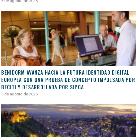
5 de agosto de 2026
BENIDORM AVANZA HACIA LA FUTURA IDENTIDAD DIGITAL
EUROPEA CON UNA PRUEBA DE CONCEPTO IMPULSADA POR
BECITI Y DESARROLLADA POR SIPCA
5 de agosto de 2026