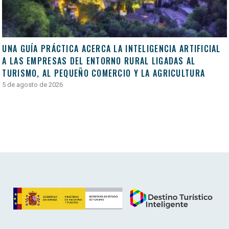
UNA GUÍA PRÁCTICA ACERCA LA INTELIGENCIA ARTIFICIAL
A LAS EMPRESAS DEL ENTORNO RURAL LIGADAS AL
TURISMO, AL PEQUEÑO COMERCIO Y LA AGRICULTURA
5 de agosto de 2026