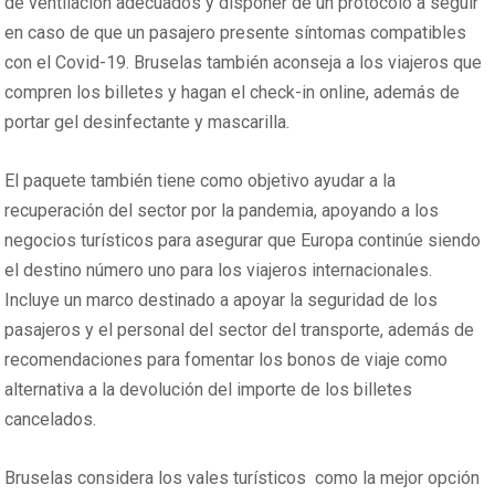
de ventilación adecuados y disponer de un protocolo a seguir
en caso de que un pasajero presente síntomas compatibles
con el Covid-19. Bruselas también aconseja a los viajeros que
compren los billetes y hagan el check-in online, además de
portar gel desinfectante y mascarilla.
El paquete también tiene como objetivo ayudar a la
recuperación del sector por la pandemia, apoyando a los
negocios turísticos para asegurar que Europa continúe siendo
el destino número uno para los viajeros internacionales.
Incluye un marco destinado a apoyar la seguridad de los
pasajeros y el personal del sector del transporte, además de
recomendaciones para fomentar los bonos de viaje como
alternativa a la devolución del importe de los billetes
cancelados.
Bruselas considera los vales turísticos como la mejor opción