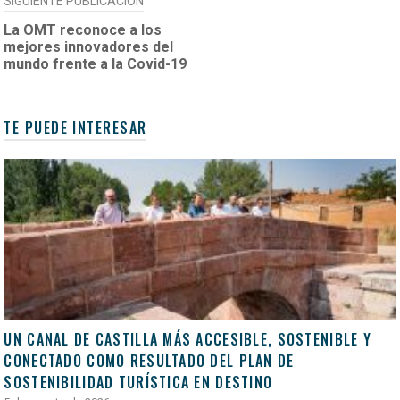
SIGUIENTE PUBLICACIÓN
La OMT reconoce a los
mejores innovadores del
mundo frente a la Covid-19
TE PUEDE INTERESAR
UN CANAL DE CASTILLA MÁS ACCESIBLE, SOSTENIBLE Y
CONECTADO COMO RESULTADO DEL PLAN DE
SOSTENIBILIDAD TURÍSTICA EN DESTINO