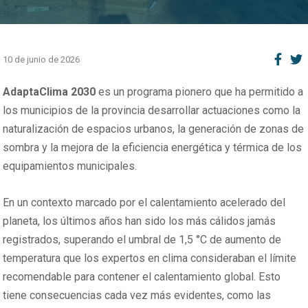
10 de junio de 2026
AdaptaClima 2030
es un programa pionero que ha permitido a
los municipios de la provincia desarrollar actuaciones como la
naturalización de espacios urbanos, la generación de zonas de
sombra y la mejora de la eficiencia energética y térmica de los
equipamientos municipales.
En un contexto marcado por el calentamiento acelerado del
planeta, los últimos años han sido los más cálidos jamás
registrados, superando el umbral de 1,5 °C de aumento de
temperatura que los expertos en clima consideraban el límite
recomendable para contener el calentamiento global. Esto
tiene consecuencias cada vez más evidentes, como las