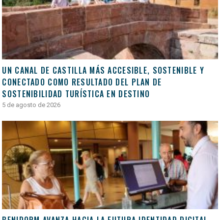
UN CANAL DE CASTILLA MÁS ACCESIBLE, SOSTENIBLE Y
CONECTADO COMO RESULTADO DEL PLAN DE
SOSTENIBILIDAD TURÍSTICA EN DESTINO
5 de agosto de 2026