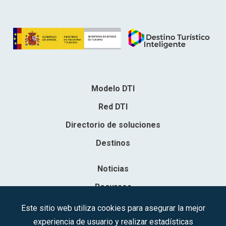
Modelo DTI
Red DTI
Directorio de soluciones
Destinos
Noticias
Recursos
Contacto
Este sitio web utiliza cookies para asegurar la mejor
experiencia de usuario y realizar estadísticas