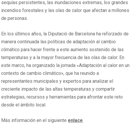
sequías persistentes, las inundaciones extremas, los grandes
incendios forestales y las olas de calor que afectan a millones
de personas.
En los últimos años, la
Diputació de Barcelona
ha reforzado de
manera continuada las políticas de adaptación al cambio
climático para hacer frente a este aumento sostenido de las
temperaturas y a la mayor frecuencia de las olas de calor. En
este marco, ha organizado la jornada «Adaptación al calor en un
contexto de cambio climático», que ha reunido a
representantes municipales y expertos para analizar el
creciente impacto de las altas temperaturas y compartir
estrategias, recursos y herramientas para afrontar este reto
desde el ámbito local.
Más información en el siguiente
enlace
.