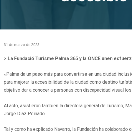
31 de marzo de 2023
> La Fundació Turisme Palma 365 y la ONCE unen esfuer
«Palma da un paso más para convertirse en una ciudad inclusiv
para mejorar la accesibilidad de la ciudad como destino turíst
objetivo dar a conocer a personas con discapacidad visual lo
Al acto, asistieron también la directora general de Turismo, 
Jorge Díaz Peinado.
Tal y como ha explicado Navarro, la Fundación ha colaborado 