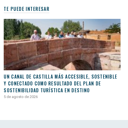
TE PUEDE INTERESAR
UN CANAL DE CASTILLA MÁS ACCESIBLE, SOSTENIBLE
Y CONECTADO COMO RESULTADO DEL PLAN DE
SOSTENIBILIDAD TURÍSTICA EN DESTINO
5 de agosto de 2026