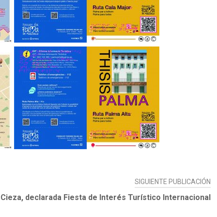
SIGUIENTE PUBLICACIÓN
ieza, declarada Fiesta de Interés Turístico Internacional