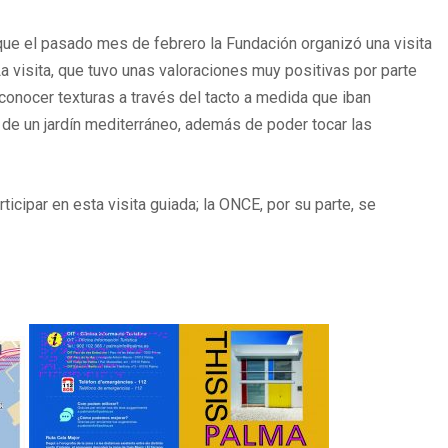
que el pasado mes de febrero la Fundación organizó una visita
La visita, que tuvo unas valoraciones muy positivas por parte
conocer texturas a través del tacto a medida que iban
 de un jardín mediterráneo, además de poder tocar las
cipar en esta visita guiada; la ONCE, por su parte, se