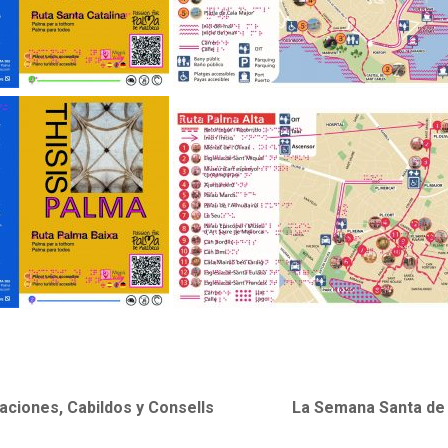
aciones, Cabildos y Consells
La Semana Santa de C