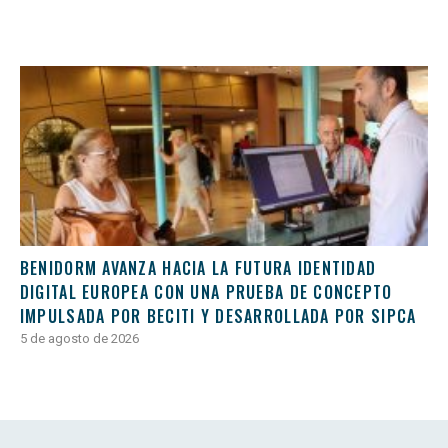
BENIDORM AVANZA HACIA LA FUTURA IDENTIDAD
DIGITAL EUROPEA CON UNA PRUEBA DE CONCEPTO
IMPULSADA POR BECITI Y DESARROLLADA POR SIPCA
5 de agosto de 2026