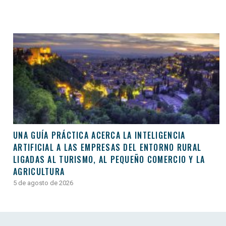
UNA GUÍA PRÁCTICA ACERCA LA INTELIGENCIA
ARTIFICIAL A LAS EMPRESAS DEL ENTORNO RURAL
LIGADAS AL TURISMO, AL PEQUEÑO COMERCIO Y LA
AGRICULTURA
5 de agosto de 2026