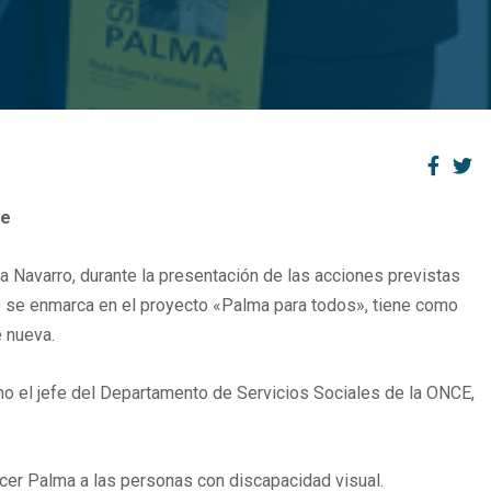
le
a Navarro, durante la presentación de las acciones previstas
que se enmarca en el proyecto «Palma para todos», tiene como
 nueva.
omo el jefe del Departamento de Servicios Sociales de la ONCE,
cer Palma a las personas con discapacidad visual.