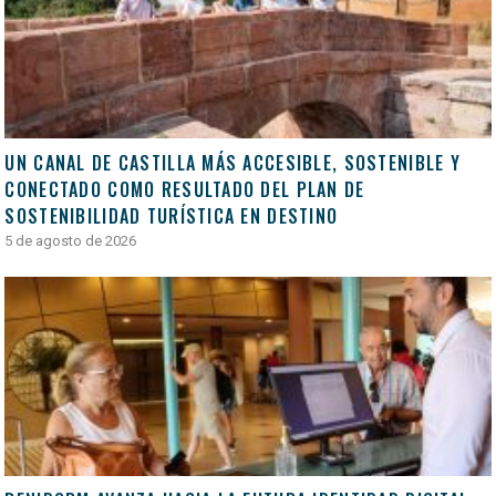
UN CANAL DE CASTILLA MÁS ACCESIBLE, SOSTENIBLE Y
CONECTADO COMO RESULTADO DEL PLAN DE
SOSTENIBILIDAD TURÍSTICA EN DESTINO
5 de agosto de 2026