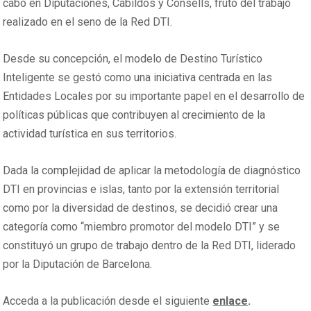
cabo en Diputaciones, Cabildos y Consells, fruto del trabajo
realizado en el seno de la Red DTI.
Desde su concepción, el modelo de Destino Turístico
Inteligente se gestó como una iniciativa centrada en las
Entidades Locales por su importante papel en el desarrollo de
políticas públicas que contribuyen al crecimiento de la
actividad turística en sus territorios.
Dada la complejidad de aplicar la metodología de diagnóstico
DTI en provincias e islas, tanto por la extensión territorial
como por la diversidad de destinos, se decidió crear una
categoría como “miembro promotor del modelo DTI” y se
constituyó un grupo de trabajo dentro de la Red DTI, liderado
por la Diputación de Barcelona.
Acceda a la publicación desde el siguiente
enlace
.