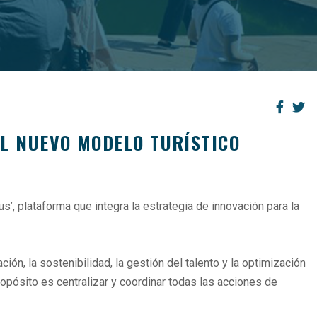
EL NUEVO MODELO TURÍSTICO
, plataforma que integra la estrategia de innovación para la
ción, la sostenibilidad, la gestión del talento y la optimización
ropósito es centralizar y coordinar todas las acciones de