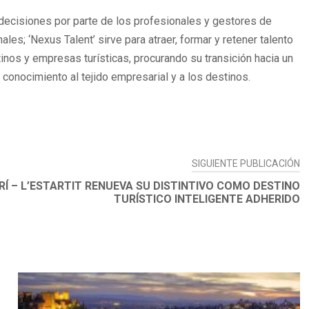
e decisiones por parte de los profesionales y gestores de
s; ‘Nexus Talent’ sirve para atraer, formar y retener talento
stinos y empresas turísticas, procurando su transición hacia un
e conocimiento al tejido empresarial y a los destinos.
SIGUIENTE PUBLICACIÓN
 – L’ESTARTIT RENUEVA SU DISTINTIVO COMO DESTINO
TURÍSTICO INTELIGENTE ADHERIDO