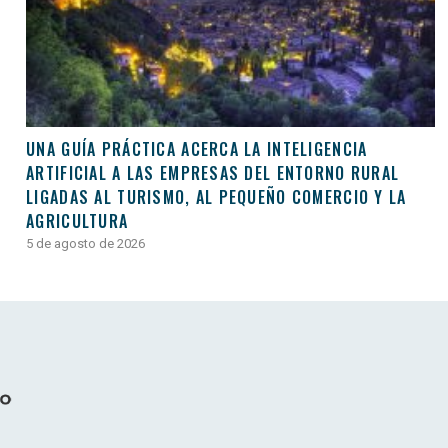
UNA GUÍA PRÁCTICA ACERCA LA INTELIGENCIA
ARTIFICIAL A LAS EMPRESAS DEL ENTORNO RURAL
LIGADAS AL TURISMO, AL PEQUEÑO COMERCIO Y LA
AGRICULTURA
5 de agosto de 2026