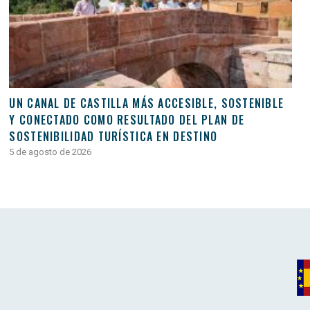
UN CANAL DE CASTILLA MÁS ACCESIBLE, SOSTENIBLE
Y CONECTADO COMO RESULTADO DEL PLAN DE
SOSTENIBILIDAD TURÍSTICA EN DESTINO
5 de agosto de 2026