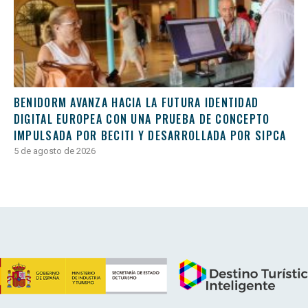
BENIDORM AVANZA HACIA LA FUTURA IDENTIDAD
DIGITAL EUROPEA CON UNA PRUEBA DE CONCEPTO
IMPULSADA POR BECITI Y DESARROLLADA POR SIPCA
5 de agosto de 2026