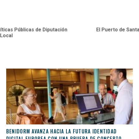
íticas Públicas de Diputación
El Puerto de Sant
 Local
BENIDORM AVANZA HACIA LA FUTURA IDENTIDAD
DIGITAL EUROPEA CON UNA PRUEBA DE CONCEPTO