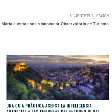
SIGUIENTE PUBLICACIÓN
a María cuenta con un innovador Observatorio de Turismo
UNA GUÍA PRÁCTICA ACERCA LA INTELIGENCIA
ARTIFICIAL A LAS EMPRESAS DEL ENTORNO RURAL