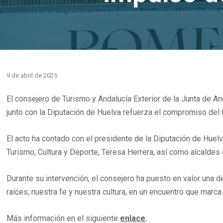
9 de abril de 2025
El consejero de Turismo y Andalucía Exterior de la Junta de An
junto con la Diputación de Huelva refuerza el compromiso del 
El acto ha contado con el presidente de la Diputación de Huelv
Turismo, Cultura y Deporte, Teresa Herrera, así como alcaldes 
Durante su intervención, el consejero ha puesto en valor una
raíces, nuestra fe y nuestra cultura, en un encuentro que marc
Más información en el siguiente
enlace
.