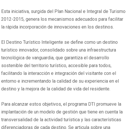
Esta iniciativa, surgida del Plan Nacional e Integral de Turismo
2012-2015, genera los mecanismos adecuados para facilitar
la rápida incorporación de innovaciones en los destinos.
El Destino Turístico Inteligente se define como un destino
turístico innovador, consolidado sobre una infraestructura
tecnológica de vanguardia, que garantiza el desarrollo
sostenible del territorio turístico, accesible para todos,
facilitando la interacción e integración del visitante con el
entorno e incrementando la calidad de su experiencia en el
destino y la mejora de la calidad de vida del residente.
Para alcanzar estos objetivos, el programa DTI promueve la
implantación de un modelo de gestión que tiene en cuenta la
transversalidad de la actividad turística y las características
diferenciadoras de cada destino. Se articula sobre una