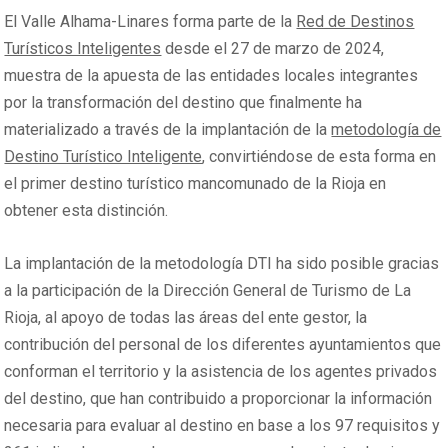
El Valle Alhama-Linares forma parte de la
Red de Destinos
Turísticos Inteligentes
desde el 27 de marzo de 2024,
muestra de la apuesta de las entidades locales integrantes
por la transformación del destino que finalmente ha
materializado a través de la implantación de la
metodología de
Destino Turístico Inteligente
, convirtiéndose de esta forma en
el primer destino turístico mancomunado de la Rioja en
obtener esta distinción.
La implantación de la metodología DTI ha sido posible gracias
a la participación de la Dirección General de Turismo de La
Rioja, al apoyo de todas las áreas del ente gestor, la
contribución del personal de los diferentes ayuntamientos que
conforman el territorio y la asistencia de los agentes privados
del destino, que han contribuido a proporcionar la información
necesaria para evaluar al destino en base a los 97 requisitos y