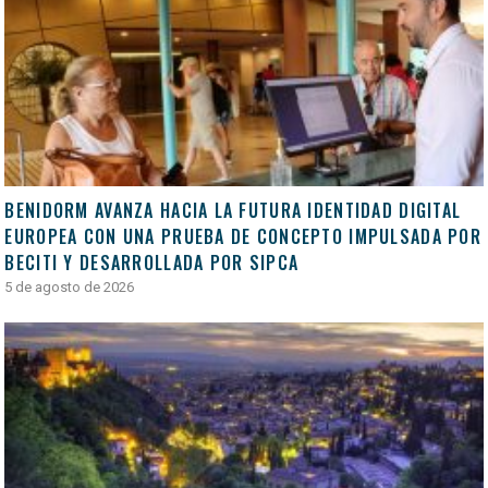
BENIDORM AVANZA HACIA LA FUTURA IDENTIDAD DIGITAL
EUROPEA CON UNA PRUEBA DE CONCEPTO IMPULSADA POR
BECITI Y DESARROLLADA POR SIPCA
5 de agosto de 2026