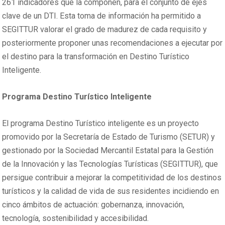
261 indicadores que la componen, para el conjunto de ejes
clave de un DTI. Esta toma de información ha permitido a
SEGITTUR valorar el grado de madurez de cada requisito y
posteriormente proponer unas recomendaciones a ejecutar por
el destino para la transformación en Destino Turístico
Inteligente.
Programa Destino Turístico Inteligente
El programa Destino Turístico inteligente es un proyecto
promovido por la Secretaría de Estado de Turismo (SETUR) y
gestionado por la Sociedad Mercantil Estatal para la Gestión
de la Innovación y las Tecnologías Turísticas (SEGITTUR), que
persigue contribuir a mejorar la competitividad de los destinos
turísticos y la calidad de vida de sus residentes incidiendo en
cinco ámbitos de actuación: gobernanza, innovación,
tecnología, sostenibilidad y accesibilidad.