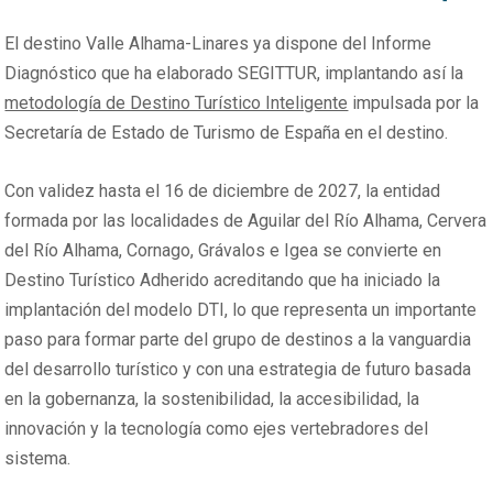
El destino Valle Alhama-Linares ya dispone del Informe
Diagnóstico que ha elaborado SEGITTUR, implantando así la
metodología de Destino Turístico Inteligente
impulsada por la
Secretaría de Estado de Turismo de España en el destino.
Con validez hasta el 16 de diciembre de 2027, la entidad
formada por las localidades de Aguilar del Río Alhama, Cervera
del Río Alhama, Cornago, Grávalos e Igea se convierte en
Destino Turístico Adherido acreditando que ha iniciado la
implantación del modelo DTI, lo que representa un importante
paso para formar parte del grupo de destinos a la vanguardia
del desarrollo turístico y con una estrategia de futuro basada
en la gobernanza, la sostenibilidad, la accesibilidad, la
innovación y la tecnología como ejes vertebradores del
sistema.