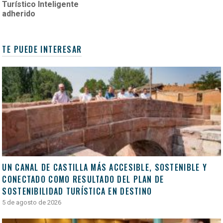
Turístico Inteligente
adherido
TE PUEDE INTERESAR
UN CANAL DE CASTILLA MÁS ACCESIBLE, SOSTENIBLE Y
CONECTADO COMO RESULTADO DEL PLAN DE
SOSTENIBILIDAD TURÍSTICA EN DESTINO
5 de agosto de 2026