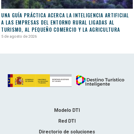
UNA GUÍA PRÁCTICA ACERCA LA INTELIGENCIA ARTIFICIAL
A LAS EMPRESAS DEL ENTORNO RURAL LIGADAS AL
TURISMO, AL PEQUEÑO COMERCIO Y LA AGRICULTURA
5 de agosto de 2026
Modelo DTI
Red DTI
Directorio de soluciones