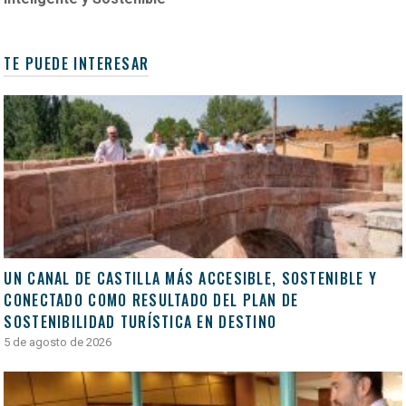
TE PUEDE INTERESAR
UN CANAL DE CASTILLA MÁS ACCESIBLE, SOSTENIBLE Y
CONECTADO COMO RESULTADO DEL PLAN DE
SOSTENIBILIDAD TURÍSTICA EN DESTINO
5 de agosto de 2026