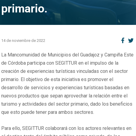
primario.
14 de noviembre de 2022
La Mancomunidad de Municipios del Guadajoz y Campiña Este
de Córdoba participa con SEGITTUR en el impulso de la
creación de experiencias turísticas vinculadas con el sector
primario. El objetivo de esta iniciativa es promover el
desarrollo de servicios y experiencias turísticas basadas en
nuevos productos que sepan aprovechar la relación entre el
turismo y actividades del sector primario, dado los beneficios
que esto puede tener para ambos sectores.
Para ello, SEGITTUR colaborará con los actores relevantes en