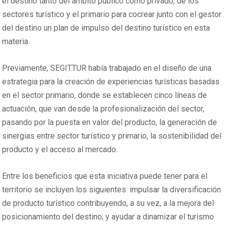
el destino tanto del ámbito público como privado, de los
sectores turístico y el primario para cocrear junto con el gestor
del destino un plan de impulso del destino turístico en esta
materia.
Previamente, SEGITTUR había trabajado en el diseño de una
estrategia para la creación de experiencias turísticas basadas
en el sector primario, donde se establecen cinco líneas de
actuación, que van desde la profesionalización del sector,
pasando por la puesta en valor del producto, la generación de
sinergias entre sector turístico y primario, la sostenibilidad del
producto y el acceso al mercado.
Entre los beneficios que esta iniciativa puede tener para el
territorio se incluyen los siguientes: impulsar la diversificación
de producto turístico contribuyendo, a su vez, a la mejora del
posicionamiento del destino; y ayudar a dinamizar el turismo