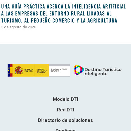
UNA GUÍA PRÁCTICA ACERCA LA INTELIGENCIA ARTIFICIAL
A LAS EMPRESAS DEL ENTORNO RURAL LIGADAS AL
TURISMO, AL PEQUEÑO COMERCIO Y LA AGRICULTURA
5 de agosto de 2026
Modelo DTI
Red DTI
Directorio de soluciones
Destinos