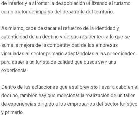
de interior y a afrontar la despoblación utilizando el turismo
como motor de impulso del desarrollo del territorio.
Asimismo, cabe destacar el refuerzo de la identidad y
autenticidad de un destino y de sus residentes, a lo que se
suma la mejora de la competitividad de las empresas
vinculadas al sector primario adaptándolas a las necesidades
para atraer a un turista de calidad que busca vivir una
experiencia.
Dentro de las actuaciones que está previsto llevar a cabo en el
destino, también hay que mencionar la realización de un taller
de experiencias dirigido a los empresarios del sector turístico
y primario.