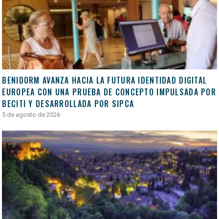
BENIDORM AVANZA HACIA LA FUTURA IDENTIDAD DIGITAL
EUROPEA CON UNA PRUEBA DE CONCEPTO IMPULSADA POR
BECITI Y DESARROLLADA POR SIPCA
5 de agosto de 2026