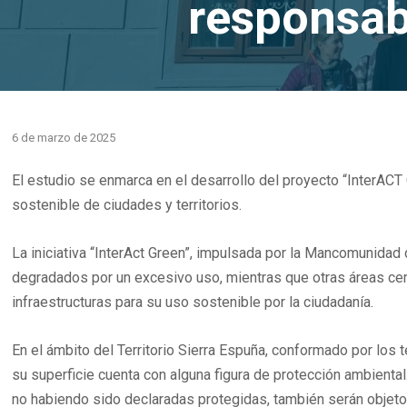
responsab
6 de marzo de 2025
El estudio se enmarca en el desarrollo del proyecto “InterAC
sostenible de ciudades y territorios.
La iniciativa “InterAct Green”, impulsada por la Mancomunidad
degradados por un excesivo uso, mientras que otras áreas cer
infraestructuras para su uso sostenible por la ciudadanía.
En el ámbito del Territorio Sierra Espuña, conformado por los 
su superficie cuenta con alguna figura de protección ambienta
no habiendo sido declaradas protegidas, también serán objeto