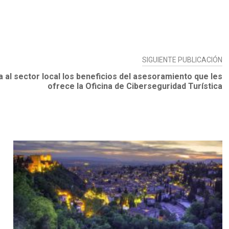
SIGUIENTE PUBLICACIÓN
al sector local los beneficios del asesoramiento que les
ofrece la Oficina de Ciberseguridad Turística