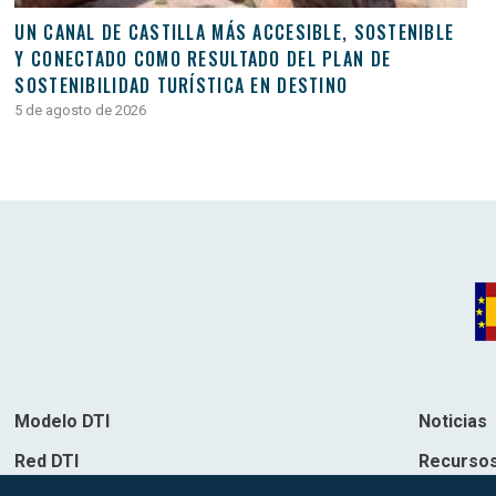
UN CANAL DE CASTILLA MÁS ACCESIBLE, SOSTENIBLE
Y CONECTADO COMO RESULTADO DEL PLAN DE
SOSTENIBILIDAD TURÍSTICA EN DESTINO
5 de agosto de 2026
Modelo DTI
Noticias
Red DTI
Recurso