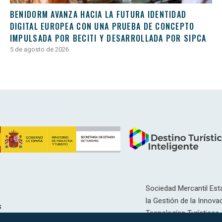
BENIDORM AVANZA HACIA LA FUTURA IDENTIDAD
DIGITAL EUROPEA CON UNA PRUEBA DE CONCEPTO
IMPULSADA POR BECITI Y DESARROLLADA POR SIPCA
5 de agosto de 2026
Sociedad Mercantil Esta
la Gestión de la Innovac
s
Tecnologías Turísticas, 