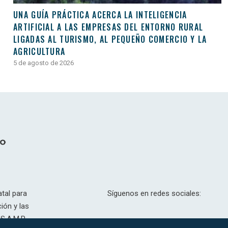
UNA GUÍA PRÁCTICA ACERCA LA INTELIGENCIA
ARTIFICIAL A LAS EMPRESAS DEL ENTORNO RURAL
LIGADAS AL TURISMO, AL PEQUEÑO COMERCIO Y LA
AGRICULTURA
5 de agosto de 2026
tal para
Síguenos en redes sociales:
ión y las
S.A.M.P.