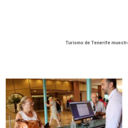
Turismo de Tenerife muestra 