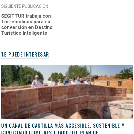
SIGUIENTE PUBLICACIÓN
SEGITTUR trabaja con
Torremolinos para su
conversión en Destino
Turístico Inteligente
TE PUEDE INTERESAR
UN CANAL DE CASTILLA MÁS ACCESIBLE, SOSTENIBLE Y
CONECTADO COMO RESULTADO DEL PLAN DE