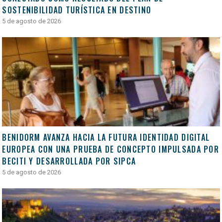
SOSTENIBILIDAD TURÍSTICA EN DESTINO
5 de agosto de 2026
BENIDORM AVANZA HACIA LA FUTURA IDENTIDAD DIGITAL
EUROPEA CON UNA PRUEBA DE CONCEPTO IMPULSADA POR
BECITI Y DESARROLLADA POR SIPCA
5 de agosto de 2026