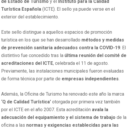
de Estado de Turismo
y el
Instituto para la Calidad
Turística Española
(ICTE). El sello ya puede verse en el
exterior del establecimiento.
Este sello distingue a aquellos espacios de promoción
turística en los que se han desarrollado
métodos y medidas
de prevención sanitaria adecuados contra la COVID-19
. El
distintivo fue concedido tras la
última reunión del comité de
acreditaciones del ICTE
, celebrada el 11 de agosto.
Previamente, las instalaciones municipales fueron evaluadas
de forma técnica por parte de
empresas independientes
.
Además, la Oficina de Turismo ha renovado este año la marca
‘Q de Calidad Turística’
otorgada por primera vez también
por el ICTE en el año 2007. Esta acreditación
avala la
adecuación del equipamiento y el sistema de trabajo
de la
oficina a las
normas y exigencias establecidas para las