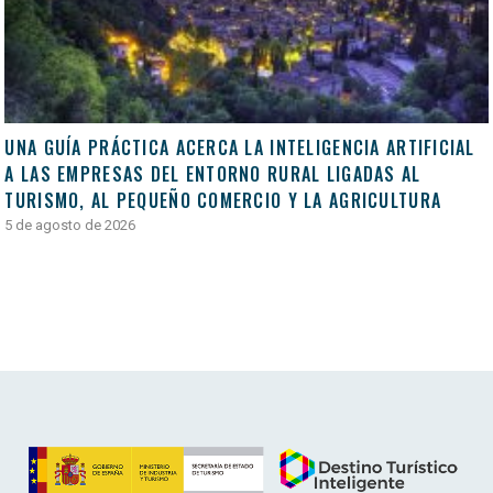
UNA GUÍA PRÁCTICA ACERCA LA INTELIGENCIA ARTIFICIAL
A LAS EMPRESAS DEL ENTORNO RURAL LIGADAS AL
TURISMO, AL PEQUEÑO COMERCIO Y LA AGRICULTURA
5 de agosto de 2026