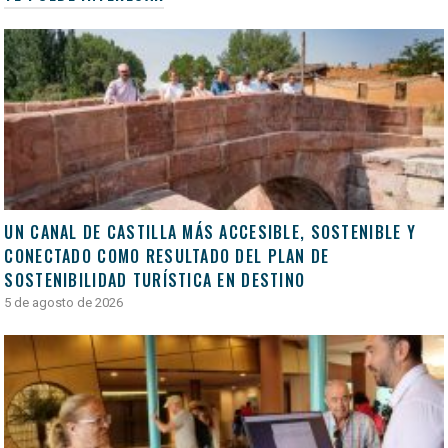
UN CANAL DE CASTILLA MÁS ACCESIBLE, SOSTENIBLE Y
CONECTADO COMO RESULTADO DEL PLAN DE
SOSTENIBILIDAD TURÍSTICA EN DESTINO
5 de agosto de 2026