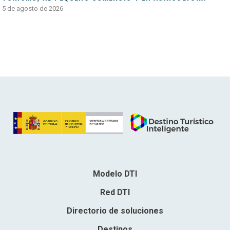
5 de agosto de 2026
Modelo DTI
Red DTI
Directorio de soluciones
Destinos