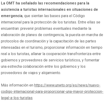
La OMT ha señalado las recomendaciones para la
asistencia a turistas internacionales en situaciones de
emergencia
, que sientan las bases para el Código
internacional para la protección de los turistas. Entre ellas se
encuentran: prevenir problemas eventuales mediante la
elaboración de planes de contingencia, la puesta en marcha de
protocolos de coordinación y la capacitación de las partes
interesadas en el turismo, proporcionar información en tiempo
real a los turistas, allanar la cooperación transfronteriza entre
gobiernos y proveedores de servicios turísticos, y fomentar
una estrecha colaboración entre los gobiernos y los
proveedores de viajes y alojamiento.
Más información en
https://www.unwto.org/es/news/nuevo-
codigo-internacional-para-proporcionar-una-mayor-proteccion-
legal-a-los-turistas