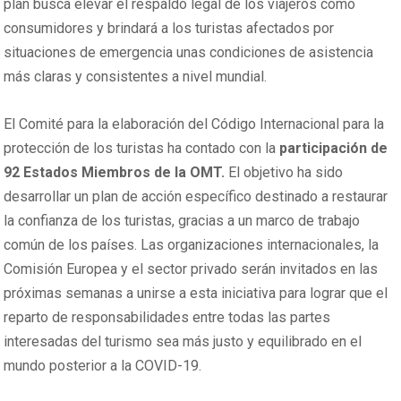
plan busca elevar el respaldo legal de los viajeros como
consumidores y brindará a los turistas afectados por
situaciones de emergencia unas condiciones de asistencia
más claras y consistentes a nivel mundial.
El Comité para la elaboración del Código Internacional para la
protección de los turistas ha contado con la
participación de
92 Estados Miembros de la OMT.
El objetivo ha sido
desarrollar un plan de acción específico destinado a restaurar
la confianza de los turistas, gracias a un marco de trabajo
común de los países. Las organizaciones internacionales, la
Comisión Europea y el sector privado serán invitados en las
próximas semanas a unirse a esta iniciativa para lograr que el
reparto de responsabilidades entre todas las partes
interesadas del turismo sea más justo y equilibrado en el
mundo posterior a la COVID-19.