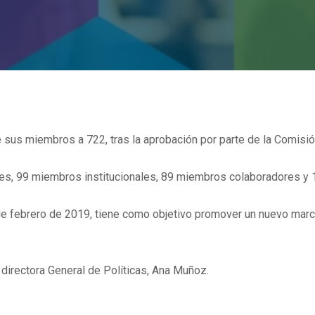
 sus miembros a 722, tras la aprobación por parte de la Comisió
res, 99 miembros institucionales, 89 miembros colaboradores y
 de febrero de 2019, tiene como objetivo promover un nuevo marc
 directora General de Políticas, Ana Muñoz.