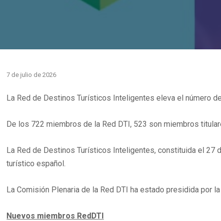
7 de julio de 2026
La Red de Destinos Turísticos Inteligentes eleva el número de
De los 722 miembros de la Red DTI, 523 son miembros titula
La Red de Destinos Turísticos Inteligentes, constituida el 27
turístico español.
La Comisión Plenaria de la Red DTI ha estado presidida por la
Nuevos miembros RedDTI