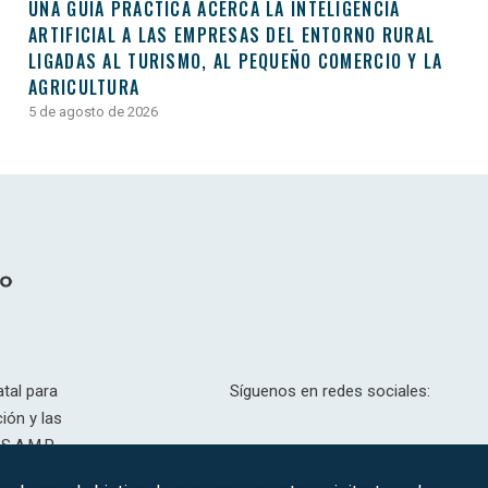
UNA GUÍA PRÁCTICA ACERCA LA INTELIGENCIA
ARTIFICIAL A LAS EMPRESAS DEL ENTORNO RURAL
LIGADAS AL TURISMO, AL PEQUEÑO COMERCIO Y LA
AGRICULTURA
5 de agosto de 2026
tal para
Síguenos en redes sociales:
ión y las
S.A.M.P.