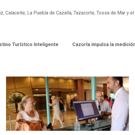
 Calaceite, La Puebla de Cazalla, Tazacorte, Tossa de Mar y el 
tino Turístico Inteligente
Cazorla impulsa la medición