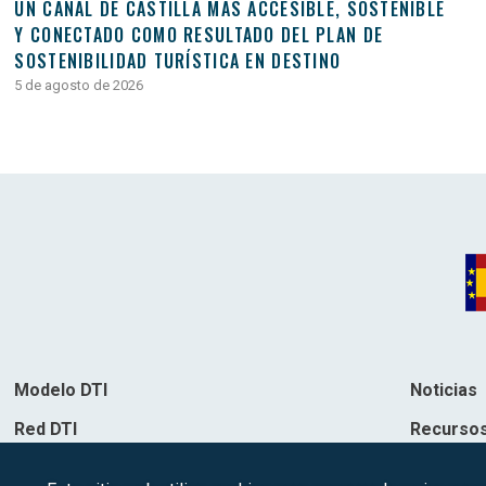
UN CANAL DE CASTILLA MÁS ACCESIBLE, SOSTENIBLE
Y CONECTADO COMO RESULTADO DEL PLAN DE
SOSTENIBILIDAD TURÍSTICA EN DESTINO
5 de agosto de 2026
Modelo DTI
Noticias
Red DTI
Recurso
Directorio de soluciones
Contacto