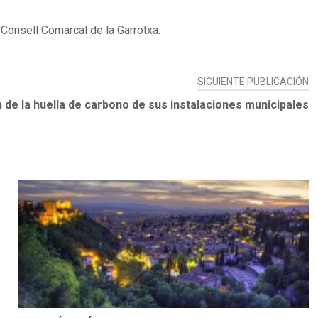
Consell Comarcal de la Garrotxa.
SIGUIENTE PUBLICACIÓN
 de la huella de carbono de sus instalaciones municipales