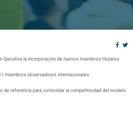
n Ejecutiva la incorporación de nuevos miembros titulares.
 11 miembros observadores internacionales.
o de referencia para consolidar la competitividad del modelo