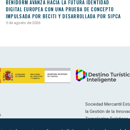
BENIDORM AVANZA HACIA LA FUTURA IDENTIDAD
DIGITAL EUROPEA CON UNA PRUEBA DE CONCEPTO
IMPULSADA POR BECITI Y DESARROLLADA POR SIPCA
5 de agosto de 2026
Sociedad Mercantil Esta
la Gestión de la Innovac
s
Tecnologías Turísticas, 