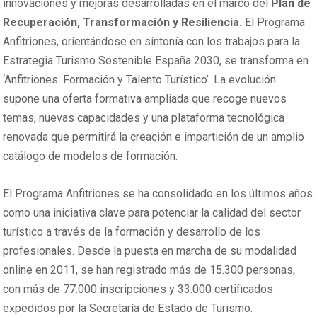
innovaciones y mejoras desarrolladas en el marco del
Plan de
Recuperación, Transformación y Resiliencia.
El Programa
Anfitriones, orientándose en sintonía con los trabajos para la
Estrategia Turismo Sostenible España 2030, se transforma en
‘Anfitriones. Formación y Talento Turístico’. La evolución
supone una oferta formativa ampliada que recoge nuevos
temas, nuevas capacidades y una plataforma tecnológica
renovada que permitirá la creación e impartición de un amplio
catálogo de modelos de formación.
El Programa Anfitriones se ha consolidado en los últimos años
como una iniciativa clave para potenciar la calidad del sector
turístico a través de la formación y desarrollo de los
profesionales. Desde la puesta en marcha de su modalidad
online en 2011, se han registrado más de 15.300 personas,
con más de 77.000 inscripciones y 33.000 certificados
expedidos por la Secretaría de Estado de Turismo.