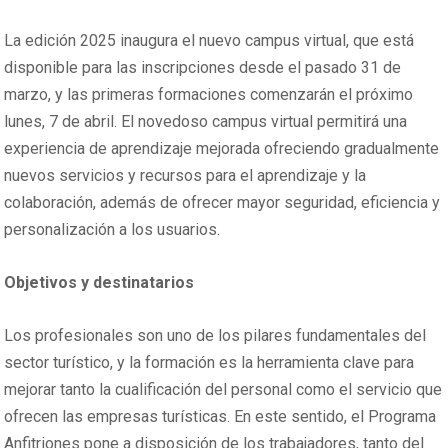
La edición 2025 inaugura el nuevo campus virtual, que está
disponible para las inscripciones desde el pasado 31 de
marzo, y las primeras formaciones comenzarán el próximo
lunes, 7 de abril. El novedoso campus virtual permitirá una
experiencia de aprendizaje mejorada ofreciendo gradualmente
nuevos servicios y recursos para el aprendizaje y la
colaboración, además de ofrecer mayor seguridad, eficiencia y
personalización a los usuarios.
Objetivos y destinatarios
Los profesionales son uno de los pilares fundamentales del
sector turístico, y la formación es la herramienta clave para
mejorar tanto la cualificación del personal como el servicio que
ofrecen las empresas turísticas. En este sentido, el Programa
Anfitriones pone a disposición de los trabajadores, tanto del