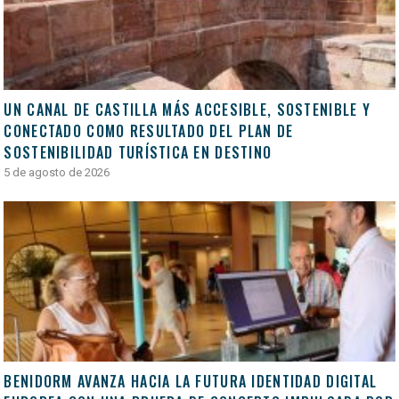
UN CANAL DE CASTILLA MÁS ACCESIBLE, SOSTENIBLE Y
CONECTADO COMO RESULTADO DEL PLAN DE
SOSTENIBILIDAD TURÍSTICA EN DESTINO
5 de agosto de 2026
BENIDORM AVANZA HACIA LA FUTURA IDENTIDAD DIGITAL