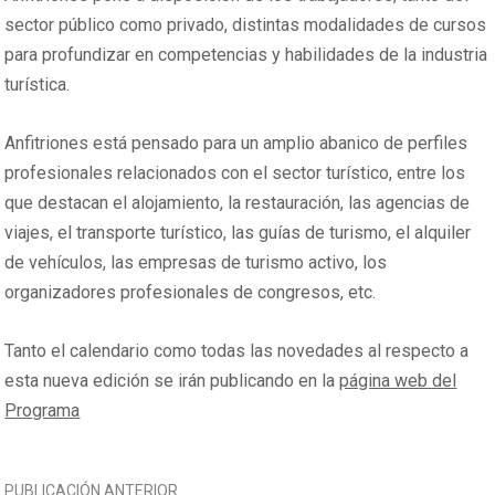
sector público como privado, distintas modalidades de cursos
para profundizar en competencias y habilidades de la industria
turística.
Anfitriones está pensado para un amplio abanico de perfiles
profesionales relacionados con el sector turístico, entre los
que destacan el alojamiento, la restauración, las agencias de
viajes, el transporte turístico, las guías de turismo, el alquiler
de vehículos, las empresas de turismo activo, los
organizadores profesionales de congresos, etc.
Tanto el calendario como todas las novedades al respecto a
esta nueva edición se irán publicando en la
página web del
Programa
NAVEGACIÓN
PUBLICACIÓN ANTERIOR