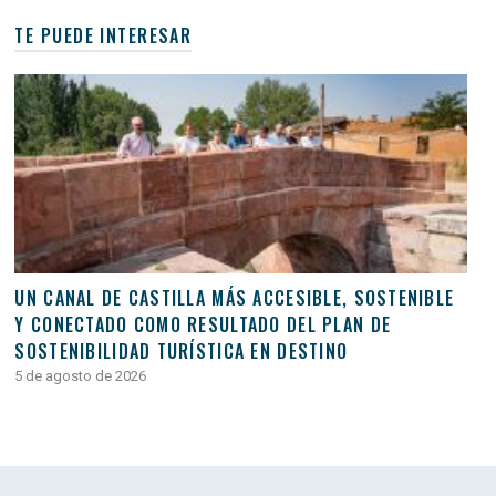
TE PUEDE INTERESAR
UN CANAL DE CASTILLA MÁS ACCESIBLE, SOSTENIBLE
Y CONECTADO COMO RESULTADO DEL PLAN DE
SOSTENIBILIDAD TURÍSTICA EN DESTINO
5 de agosto de 2026