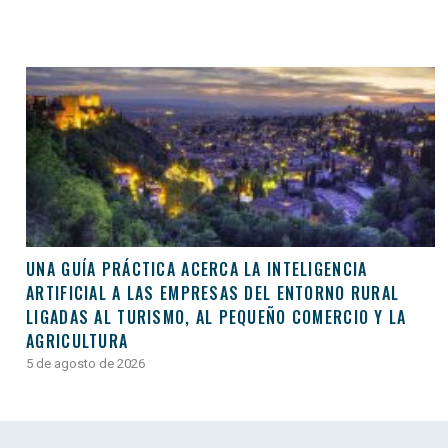
UNA GUÍA PRÁCTICA ACERCA LA INTELIGENCIA
ARTIFICIAL A LAS EMPRESAS DEL ENTORNO RURAL
LIGADAS AL TURISMO, AL PEQUEÑO COMERCIO Y LA
AGRICULTURA
5 de agosto de 2026