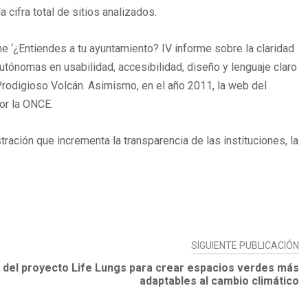
cifra total de sitios analizados.
e ‘¿Entiendes a tu ayuntamiento? IV informe sobre la claridad
utónomas en usabilidad, accesibilidad, diseño y lenguaje claro
a Prodigioso Volcán. Asimismo, en el año 2011, la web del
or la ONCE.
ración que incrementa la transparencia de las instituciones, la
SIGUIENTE PUBLICACIÓN
o del proyecto Life Lungs para crear espacios verdes más
adaptables al cambio climático