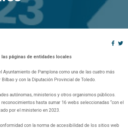
 las páginas de entidades locales
 del Ayuntamiento de Pamplona como una de las cuatro más
Bilbao y con la Diputación Provincial de Toledo.
idades autónomas, ministerios y otros organismos públicos.
ro reconocimientos hasta sumar 16 webs seleccionadas “con el
ado por el ministerio en 2023.
 conformidad con la norma de accesibilidad de los sitios web