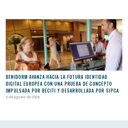
BENIDORM AVANZA HACIA LA FUTURA IDENTIDAD
DIGITAL EUROPEA CON UNA PRUEBA DE CONCEPTO
IMPULSADA POR BECITI Y DESARROLLADA POR SIPCA
5 de agosto de 2026