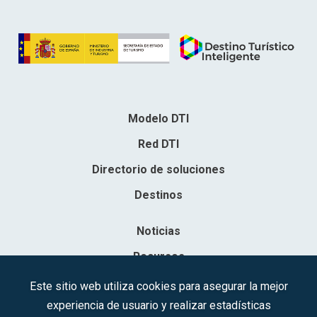
Modelo DTI
Red DTI
Directorio de soluciones
Destinos
Noticias
Recursos
Contacto
Este sitio web utiliza cookies para asegurar la mejor
experiencia de usuario y realizar estadísticas