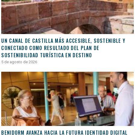
UN CANAL DE CASTILLA MÁS ACCESIBLE, SOSTENIBLE Y
CONECTADO COMO RESULTADO DEL PLAN DE
SOSTENIBILIDAD TURÍSTICA EN DESTINO
5 de agosto de 2026
BENIDORM AVANZA HACIA LA FUTURA IDENTIDAD DIGITAL