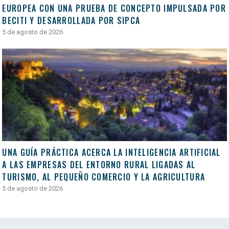
EUROPEA CON UNA PRUEBA DE CONCEPTO IMPULSADA POR
BECITI Y DESARROLLADA POR SIPCA
5 de agosto de 2026
UNA GUÍA PRÁCTICA ACERCA LA INTELIGENCIA ARTIFICIAL
A LAS EMPRESAS DEL ENTORNO RURAL LIGADAS AL
TURISMO, AL PEQUEÑO COMERCIO Y LA AGRICULTURA
5 de agosto de 2026