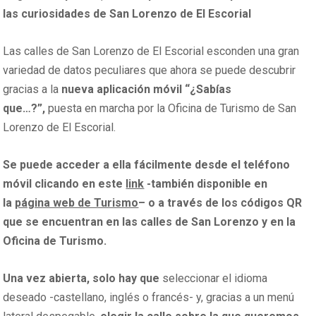
las curiosidades de San Lorenzo de El Escorial
Las calles de San Lorenzo de El Escorial esconden una gran
variedad de datos peculiares que ahora se puede descubrir
gracias a la
nueva aplicación móvil “¿Sabías
que…?”,
puesta en marcha por la Oficina de Turismo de San
Lorenzo de El Escorial.
Se puede acceder a ella fácilmente desde el teléfono
móvil clicando en este
link
-también disponible en
la
página web de Turismo
– o a través de los códigos QR
que se encuentran en las calles de San Lorenzo y en la
Oficina de Turismo.
Una vez abierta, solo hay que
seleccionar el idioma
deseado -castellano, inglés o francés- y, gracias a un menú