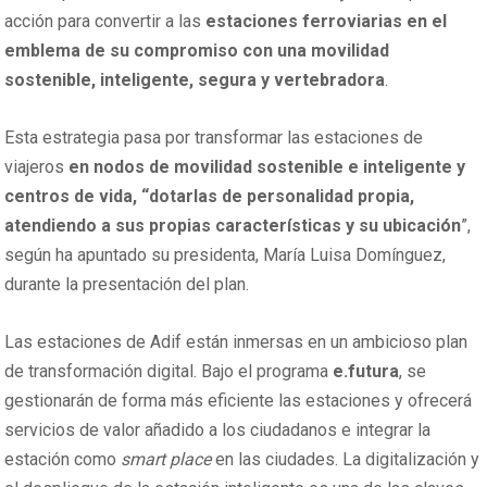
acción para convertir a las
estaciones ferroviarias en el
emblema de su compromiso con una movilidad
sostenible, inteligente, segura y vertebradora
.
Esta estrategia pasa por transformar las estaciones de
viajeros
en nodos de movilidad sostenible e inteligente y
centros de vida, “dotarlas de personalidad propia,
atendiendo a sus propias características y su ubicación
”,
según ha apuntado su presidenta, María Luisa Domínguez,
durante la presentación del plan.
Las estaciones de Adif están inmersas en un ambicioso plan
de transformación digital. Bajo el programa
e.futura
, se
gestionarán de forma más eficiente las estaciones y ofrecerá
servicios de valor añadido a los ciudadanos e integrar la
estación como
smart place
en las ciudades. La digitalización y