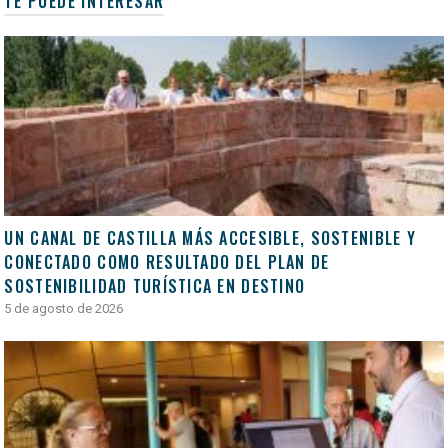
TE PUEDE INTERESAR
UN CANAL DE CASTILLA MÁS ACCESIBLE, SOSTENIBLE Y
CONECTADO COMO RESULTADO DEL PLAN DE
SOSTENIBILIDAD TURÍSTICA EN DESTINO
5 de agosto de 2026