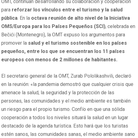
OMT, continúan desarrollando su colaboración y cooperación
para
reforzar los vínculos entre el turismo y la salud
pública
. En la
octava reunión de alto nivel de la Iniciativa
OMS/Europa para los Países Pequeños (SCI)
, celebrada en
Bečići (Montenegro), la OMT expuso los argumentos para
promover la
salud y el turismo sostenible en los países
pequeños, entre los que se encuentran los 11 países
europeos con menos de 2 millones de habitantes.
El secretario general de la OMT, Zurab Pololikashvili, declaró
en la reunión: «la pandemia demostró que cualquier crisis que
amenace la salud, la seguridad y la protección de las
personas, las comunidades y el medio ambiente es también
un riesgo para el propio turismo. Confío en que una sólida
cooperación a todos los niveles situará la salud en un lugar
destacado de la agenda turística. Esto hará que los turistas
estén sanos, las comunidades sanas, el medio ambiente sano