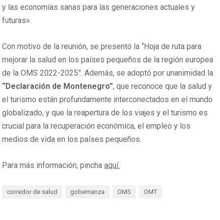
y las economías sanas para las generaciones actuales y
futuras».
Con motivo de la reunión, se presentó la “Hoja de ruta para
mejorar la salud en los países pequeños de la región europea
de la OMS 2022-2025”. Además, se adoptó por unanimidad la
“Declaración de Montenegro”
, que reconoce que la salud y
el turismo están profundamente interconectados en el mundo
globalizado, y que la reapertura de los viajes y el turismo es
crucial para la recuperación económica, el empleo y los
medios de vida en los países pequeños.
Para más información, pincha
aquí
.
corredor de salud
gobernanza
OMS
OMT