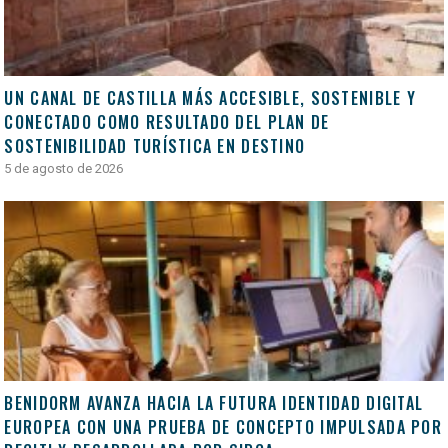
UN CANAL DE CASTILLA MÁS ACCESIBLE, SOSTENIBLE Y
CONECTADO COMO RESULTADO DEL PLAN DE
SOSTENIBILIDAD TURÍSTICA EN DESTINO
5 de agosto de 2026
BENIDORM AVANZA HACIA LA FUTURA IDENTIDAD DIGITAL
EUROPEA CON UNA PRUEBA DE CONCEPTO IMPULSADA POR