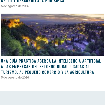
BECITI Y DESARROLLADA POR SIPCA
5 de agosto de 2026
UNA GUÍA PRÁCTICA ACERCA LA INTELIGENCIA ARTIFICIAL
A LAS EMPRESAS DEL ENTORNO RURAL LIGADAS AL
TURISMO, AL PEQUEÑO COMERCIO Y LA AGRICULTURA
5 de agosto de 2026