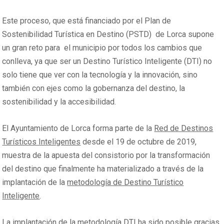
Este proceso, que está financiado por el Plan de
Sostenibilidad Turística en Destino (PSTD) de Lorca supone
un gran reto para el municipio por todos los cambios que
conlleva, ya que ser un Destino Turístico Inteligente (DTI) no
solo tiene que ver con la tecnología y la innovación, sino
también con ejes como la gobernanza del destino, la
sostenibilidad y la accesibilidad.
El Ayuntamiento de Lorca forma parte de la
Red de Destinos
Turísticos Inteligentes
desde el 19 de octubre de 2019,
muestra de la apuesta del consistorio por la transformación
del destino que finalmente ha materializado a través de la
implantación de la
metodología de Destino Turístico
Inteligente
.
La implantación de la metodología DTI ha sido posible gracias