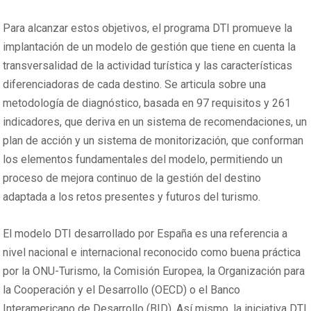
Para alcanzar estos objetivos, el programa DTI promueve la
implantación de un modelo de gestión que tiene en cuenta la
transversalidad de la actividad turística y las características
diferenciadoras de cada destino. Se articula sobre una
metodología de diagnóstico, basada en 97 requisitos y 261
indicadores, que deriva en un sistema de recomendaciones, un
plan de acción y un sistema de monitorización, que conforman
los elementos fundamentales del modelo, permitiendo un
proceso de mejora continuo de la gestión del destino
adaptada a los retos presentes y futuros del turismo.
El modelo DTI desarrollado por España es una referencia a
nivel nacional e internacional reconocido como buena práctica
por la ONU-Turismo, la Comisión Europea, la Organización para
la Cooperación y el Desarrollo (OECD) o el Banco
Interamericano de Desarrollo (BID). Así mismo, la iniciativa DTI