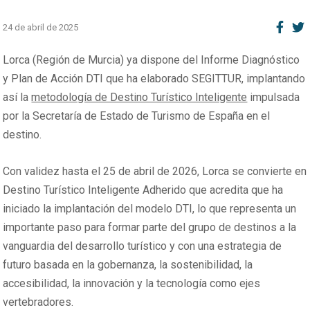
24 de abril de 2025
Lorca (Región de Murcia) ya dispone del Informe Diagnóstico
y Plan de Acción DTI que ha elaborado SEGITTUR, implantando
así la
metodología de Destino Turístico Inteligente
impulsada
por la Secretaría de Estado de Turismo de España en el
destino.
Con validez hasta el 25 de abril de 2026, Lorca se convierte en
Destino Turístico Inteligente Adherido que acredita que ha
iniciado la implantación del modelo DTI, lo que representa un
importante paso para formar parte del grupo de destinos a la
vanguardia del desarrollo turístico y con una estrategia de
futuro basada en la gobernanza, la sostenibilidad, la
accesibilidad, la innovación y la tecnología como ejes
vertebradores.