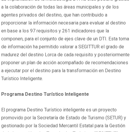
a la colaboración de todas las áreas municipales y de los
agentes privados del destino, que han contribuido a
proporcionar la información necesaria para evaluar al destino
en base a los 97 requisitos y 261 indicadores que la
componen, para el conjunto de ejes clave de un DTI. Esta toma
de información ha permitido valorar a SEGITTUR el grado de
madurez del destino Lorca de cada requisito y posteriormente
proponer un plan de acción acompañado de recomendaciones
a ejecutar por el destino para la transformación en Destino
Turístico Inteligente.
Programa Destino Turístico Inteligente
El programa Destino Turístico inteligente es un proyecto
promovido por la Secretaría de Estado de Turismo (SETUR) y
gestionado por la Sociedad Mercantil Estatal para la Gestión