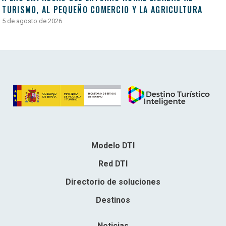
TURISMO, AL PEQUEÑO COMERCIO Y LA AGRICULTURA
5 de agosto de 2026
Modelo DTI
Red DTI
Directorio de soluciones
Destinos
Noticias