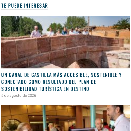
TE PUEDE INTERESAR
UN CANAL DE CASTILLA MÁS ACCESIBLE, SOSTENIBLE Y
CONECTADO COMO RESULTADO DEL PLAN DE
SOSTENIBILIDAD TURÍSTICA EN DESTINO
5 de agosto de 2026