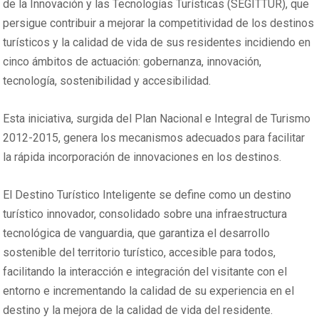
de la Innovación y las Tecnologías Turísticas (SEGITTUR), que
persigue contribuir a mejorar la competitividad de los destinos
turísticos y la calidad de vida de sus residentes incidiendo en
cinco ámbitos de actuación: gobernanza, innovación,
tecnología, sostenibilidad y accesibilidad.
Esta iniciativa, surgida del Plan Nacional e Integral de Turismo
2012-2015, genera los mecanismos adecuados para facilitar
la rápida incorporación de innovaciones en los destinos.
El Destino Turístico Inteligente se define como un destino
turístico innovador, consolidado sobre una infraestructura
tecnológica de vanguardia, que garantiza el desarrollo
sostenible del territorio turístico, accesible para todos,
facilitando la interacción e integración del visitante con el
entorno e incrementando la calidad de su experiencia en el
destino y la mejora de la calidad de vida del residente.