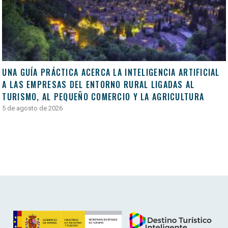
UNA GUÍA PRÁCTICA ACERCA LA INTELIGENCIA ARTIFICIAL
A LAS EMPRESAS DEL ENTORNO RURAL LIGADAS AL
TURISMO, AL PEQUEÑO COMERCIO Y LA AGRICULTURA
5 de agosto de 2026