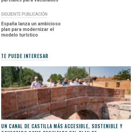
SIGUIENTE PUBLICACIÓN
España lanza un ambicioso
plan para modernizar el
modelo turístico
TE PUEDE INTERESAR
UN CANAL DE CASTILLA MÁS ACCESIBLE, SOSTENIBLE Y