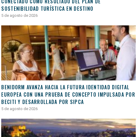
CONECTADO COMO RESULTADO DEL PLAN DE
SOSTENIBILIDAD TURÍSTICA EN DESTINO
5 de agosto de 2026
BENIDORM AVANZA HACIA LA FUTURA IDENTIDAD DIGITAL
EUROPEA CON UNA PRUEBA DE CONCEPTO IMPULSADA POR
BECITI Y DESARROLLADA POR SIPCA
5 de agosto de 2026